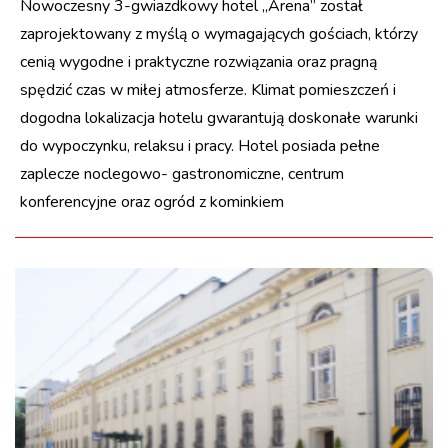
Nowoczesny 3-gwiazdkowy hotel „Arena” został
zaprojektowany z myślą o wymagających gościach, którzy
cenią wygodne i praktyczne rozwiązania oraz pragną
spędzić czas w miłej atmosferze. Klimat pomieszczeń i
dogodna lokalizacja hotelu gwarantują doskonałe warunki
do wypoczynku, relaksu i pracy. Hotel posiada pełne
zaplecze noclegowo- gastronomiczne, centrum
konferencyjne oraz ogród z kominkiem