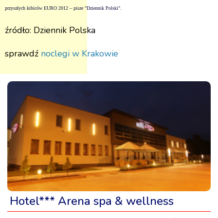
przyszłych kibiców EURO 2012 – pisze "Dziennik Polski".
źródło: Dziennik Polska
sprawdź
noclegi w Krakowie
Hotel*** Arena spa & wellness