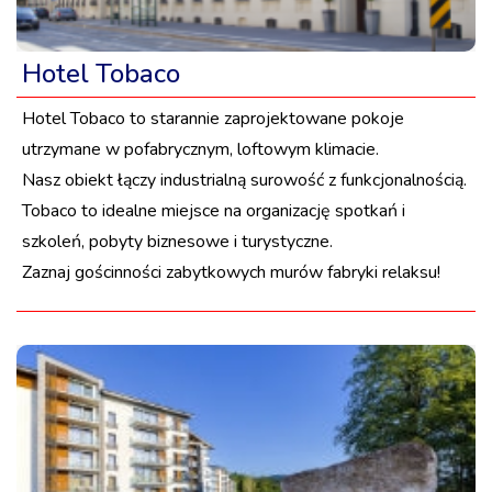
Hotel Tobaco
Hotel Tobaco to starannie zaprojektowane pokoje
utrzymane w pofabrycznym, loftowym klimacie.
Nasz obiekt łączy industrialną surowość z funkcjonalnością.
Tobaco to idealne miejsce na organizację spotkań i
szkoleń, pobyty biznesowe i turystyczne.
Zaznaj gościnności zabytkowych murów fabryki relaksu!