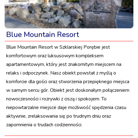
Blue Mountain Resort
Blue Mountain Resort w Szklarskiej Porębie jest
komfortowym oraz luksusowym kompleksem
apartamentowym, który jest znakomitym miejscem na
relaks i odpoczynek. Nasz obiekt powstał z myślą o
komforcie dla gości oraz stworzenia przepięknego miejsca
w samym sercu gór. Obiekt jest doskonałym połączeniem
nowoczesności i rozrywki z ciszą i spokojem. To
niepowtarzalne miejsce daje możliwość spędzenia czasu
aktywnie, zrelaksowania się po trudnym dniu oraz
zapomnienia o trudach codzienności.