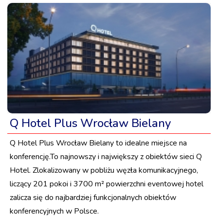
Q Hotel Plus Wrocław Bielany
Q Hotel Plus Wrocław Bielany to idealne miejsce na
konferencję.To najnowszy i największy z obiektów sieci Q
Hotel. Zlokalizowany w pobliżu węzła komunikacyjnego,
liczący 201 pokoi i 3700 m² powierzchni eventowej hotel
zalicza się do najbardziej funkcjonalnych obiektów
konferencyjnych w Polsce.