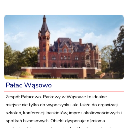
Pałac Wąsowo
Zespół Pałacowo-Parkowy w Wąsowie to idealne
miejsce nie tylko do wypoczynku, ale także do organizacji
szkoleń, konferencji, bankietów, imprez okolicznościowych i
spotkań biznesowych. Obiekt dysponuje ośmioma