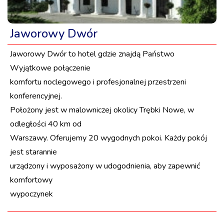
Jaworowy Dwór
Jaworowy Dwór to hotel gdzie znajdą Państwo
Wyjątkowe połączenie
komfortu noclegowego i profesjonalnej przestrzeni
konferencyjnej.
Położony jest w malowniczej okolicy Trębki Nowe, w
odległości 40 km od
Warszawy. Oferujemy 20 wygodnych pokoi. Każdy pokój
jest starannie
urządzony i wyposażony w udogodnienia, aby zapewnić
komfortowy
wypoczynek