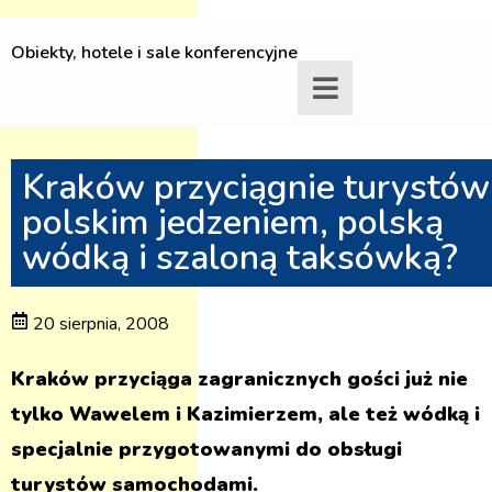
Obiekty, hotele i sale konferencyjne
Kraków przyciągnie turystów
polskim jedzeniem, polską
wódką i szaloną taksówką?
20 sierpnia, 2008
Kraków przyciąga zagranicznych gości już nie
tylko Wawelem i Kazimierzem, ale też wódką i
specjalnie przygotowanymi do obsługi
turystów samochodami.