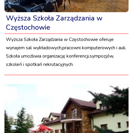
Wyższa Szkoła Zarządzania w
Częstochowie
Wyższa Szkoła Zarządzania w Częstochowie oferuje
wynajem sal wykładowych,pracowni komputerowych i auli.
Szkoła umożliwia organizację konferencji,sympozjów,
szkoleń i spotkań rekrutacyjnych.