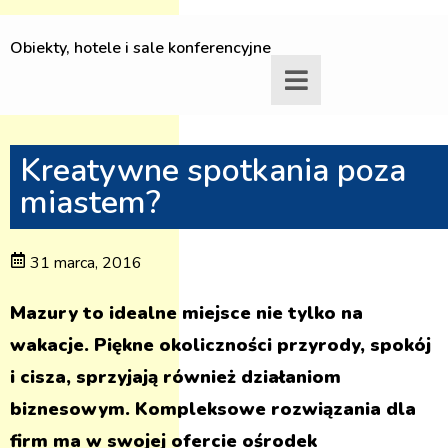
Obiekty, hotele i sale konferencyjne
Kreatywne spotkania poza
miastem?
31 marca, 2016
Mazury to idealne miejsce nie tylko na
wakacje. Piękne okoliczności przyrody, spokój
i cisza, sprzyjają również działaniom
biznesowym. Kompleksowe rozwiązania dla
firm ma w swojej ofercie ośrodek