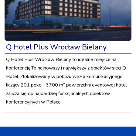
Q Hotel Plus Wrocław Bielany
Q Hotel Plus Wrocław Bielany to idealne miejsce na
konferencję.To najnowszy i największy z obiektów sieci Q
Hotel. Zlokalizowany w pobliżu węzła komunikacyjnego,
liczący 201 pokoi i 3700 m² powierzchni eventowej hotel
zalicza się do najbardziej funkcjonalnych obiektów
konferencyjnych w Polsce.