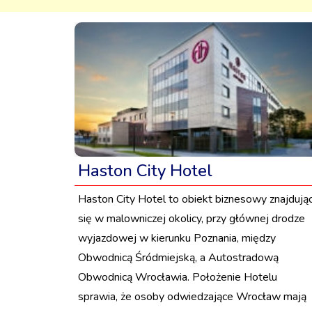
Haston City Hotel
Haston City Hotel to obiekt biznesowy znajdują
się w malowniczej okolicy, przy głównej drodze
wyjazdowej w kierunku Poznania, między
Obwodnicą Śródmiejską, a Autostradową
Obwodnicą Wrocławia. Położenie Hotelu
sprawia, że osoby odwiedzające Wrocław mają