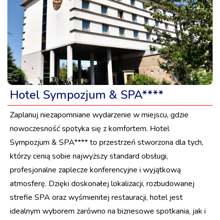
Hotel Sympozjum & SPA****
Zaplanuj niezapomniane wydarzenie w miejscu, gdzie
nowoczesność spotyka się z komfortem. Hotel
Sympozjum & SPA**** to przestrzeń stworzona dla tych,
którzy cenią sobie najwyższy standard obsługi,
profesjonalne zaplecze konferencyjne i wyjątkową
atmosferę. Dzięki doskonałej lokalizacji, rozbudowanej
strefie SPA oraz wyśmienitej restauracji, hotel jest
idealnym wyborem zarówno na biznesowe spotkania, jak i