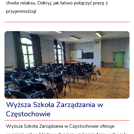
chwile relaksu. Odkryj, jak łatwo połączyć pracę z
przyjemnością!
Wyższa Szkoła Zarządzania w
Częstochowie
Wyższa Szkoła Zarządzania w Częstochowie oferuje