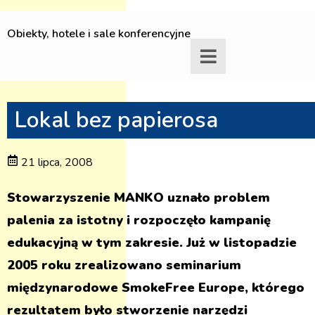
Obiekty, hotele i sale konferencyjne
Lokal bez papierosa
21 lipca, 2008
Stowarzyszenie MANKO uznało problem
palenia za istotny i rozpoczęło kampanię
edukacyjną w tym zakresie. Już w listopadzie
2005 roku zrealizowano seminarium
międzynarodowe SmokeFree Europe, którego
rezultatem było stworzenie narzędzi