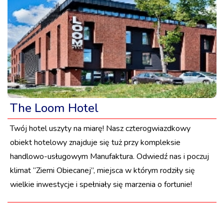
The Loom Hotel
Twój hotel uszyty na miarę! Nasz czterogwiazdkowy
obiekt hotelowy znajduje się tuż przy kompleksie
handlowo-usługowym Manufaktura. Odwiedź nas i poczuj
klimat “Ziemi Obiecanej”, miejsca w którym rodziły się
wielkie inwestycje i spełniały się marzenia o fortunie!