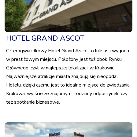
HOTEL GRAND ASCOT
Czterogwiazdkowy Hotel Grand Ascot to luksus i wygoda
w prestiżowym miejscu. Położony jest tuż obok Rynku
Głównego, czyli w najlepszej lokalizacji w Krakowie.
Najważniejsze atrakcje miasta znajdują się nieopodal
Hotelu, dzięki czemu jest to idealne miejsce do zwiedzania
Krakowa, wyjście ze znajomymi, rodzinny odpoczynek, czy
też spotkanie biznesowe.