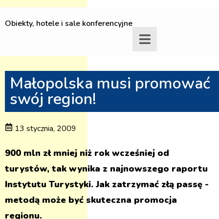
Obiekty, hotele i sale konferencyjne
Małopolska musi promować
swój region!
13 stycznia, 2009
900 mln zł mniej niż rok wcześniej od
turystów, tak wynika z najnowszego raportu
Instytutu Turystyki. Jak zatrzymać złą passę -
metodą może być skuteczna promocja
regionu.