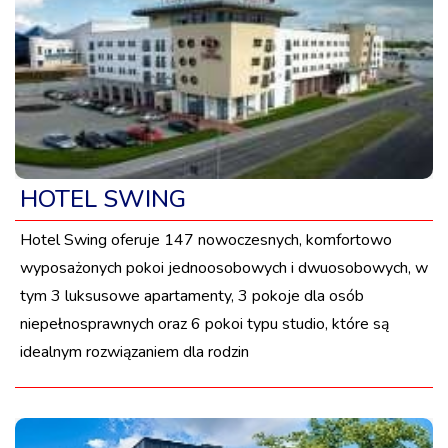
HOTEL SWING
Hotel Swing oferuje 147 nowoczesnych, komfortowo
wyposażonych pokoi jednoosobowych i dwuosobowych, w
tym 3 luksusowe apartamenty, 3 pokoje dla osób
niepełnosprawnych oraz 6 pokoi typu studio, które są
idealnym rozwiązaniem dla rodzin