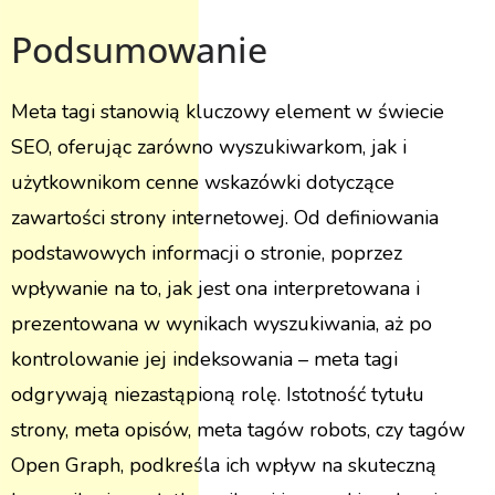
Podsumowanie
Meta tagi stanowią kluczowy element w świecie
SEO, oferując zarówno wyszukiwarkom, jak i
użytkownikom cenne wskazówki dotyczące
zawartości strony internetowej. Od definiowania
podstawowych informacji o stronie, poprzez
wpływanie na to, jak jest ona interpretowana i
prezentowana w wynikach wyszukiwania, aż po
kontrolowanie jej indeksowania – meta tagi
odgrywają niezastąpioną rolę. Istotność tytułu
strony, meta opisów, meta tagów robots, czy tagów
Open Graph, podkreśla ich wpływ na skuteczną