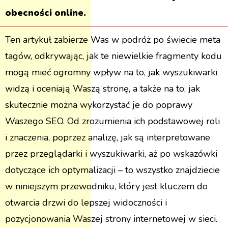
obecności online.
Ten artykuł zabierze Was w podróż po świecie meta
tagów, odkrywając, jak te niewielkie fragmenty kodu
mogą mieć ogromny wpływ na to, jak wyszukiwarki
widzą i oceniają Waszą stronę, a także na to, jak
skutecznie można wykorzystać je do poprawy
Waszego SEO. Od zrozumienia ich podstawowej roli
i znaczenia, poprzez analizę, jak są interpretowane
przez przeglądarki i wyszukiwarki, aż po wskazówki
dotyczące ich optymalizacji – to wszystko znajdziecie
w niniejszym przewodniku, który jest kluczem do
otwarcia drzwi do lepszej widoczności i
pozycjonowania Waszej strony internetowej w sieci.