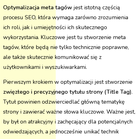
Optymalizacja meta tagów
jest istotną częścią
procesu SEO, która wymaga zarówno zrozumienia
ich roli, jak i umiejętności ich skutecznego
wykorzystania. Kluczowe jest tu stworzenie meta
tagów, które będą nie tylko technicznie poprawne,
ale także skutecznie komunikować się z
użytkownikami i wyszukiwarkami.
Pierwszym krokiem w optymalizacji jest stworzenie
zwięzłego i precyzyjnego tytułu strony (Title Tag)
.
Tytuł powinien odzwierciedlać główną tematykę
strony i zawierać ważne słowa kluczowe. Ważne jest,
by był on atrakcyjny i zachęcający dla potencjalnych
odwiedzających, a jednocześnie unikać technik