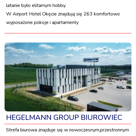
latanie było elitarnym hobby.
W Airport Hotel Okęcie znajdują się 263 komfortowo
wyposażone pokoje i apartamenty
HEGELMANN GROUP BIUROWIEC
Strefa biurowa znajduje się w nowoczesnym,przestronnym