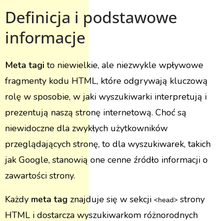
Definicja i podstawowe
informacje
Meta tagi
to niewielkie, ale niezwykle wpływowe
fragmenty kodu HTML, które odgrywają kluczową
rolę w sposobie, w jaki wyszukiwarki interpretują i
prezentują naszą stronę internetową. Choć są
niewidoczne dla zwykłych użytkowników
przeglądających stronę, to dla wyszukiwarek, takich
jak Google, stanowią one cenne źródło informacji o
zawartości strony.
Każdy
meta tag
znajduje się w sekcji
strony
<head>
HTML i dostarcza wyszukiwarkom różnorodnych