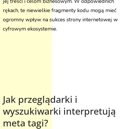
jej treści i celom biznesowym. W odpowiednich
rękach, te niewielkie fragmenty kodu mogą mieć
ogromny wpływ na sukces strony internetowej w
cyfrowym ekosystemie.
Jak przeglądarki i
wyszukiwarki interpretują
meta tagi?