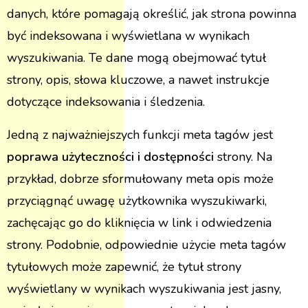
danych, które pomagają określić, jak strona powinna
być indeksowana i wyświetlana w wynikach
wyszukiwania. Te dane mogą obejmować tytuł
strony, opis, słowa kluczowe, a nawet instrukcje
dotyczące indeksowania i śledzenia.
Jedną z najważniejszych funkcji meta tagów jest
poprawa użyteczności i dostępności
strony. Na
przykład, dobrze sformułowany meta opis może
przyciągnąć uwagę użytkownika wyszukiwarki,
zachęcając go do kliknięcia w link i odwiedzenia
strony. Podobnie, odpowiednie użycie meta tagów
tytułowych może zapewnić, że tytuł strony
wyświetlany w wynikach wyszukiwania jest jasny,