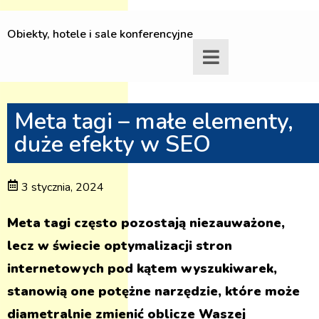
Obiekty, hotele i sale konferencyjne
Meta tagi – małe elementy,
duże efekty w SEO
3 stycznia, 2024
Meta tagi często pozostają niezauważone,
lecz w świecie optymalizacji stron
internetowych pod kątem wyszukiwarek,
stanowią one potężne narzędzie, które może
diametralnie zmienić oblicze Waszej