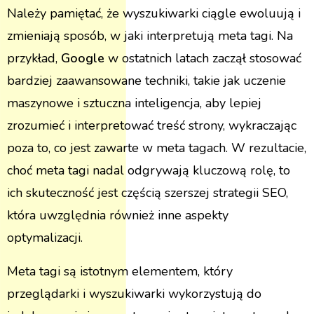
Należy pamiętać, że wyszukiwarki ciągle ewoluują i
zmieniają sposób, w jaki interpretują meta tagi. Na
przykład,
Google
w ostatnich latach zaczął stosować
bardziej zaawansowane techniki, takie jak uczenie
maszynowe i sztuczna inteligencja, aby lepiej
zrozumieć i interpretować treść strony, wykraczając
poza to, co jest zawarte w meta tagach. W rezultacie,
choć meta tagi nadal odgrywają kluczową rolę, to
ich skuteczność jest częścią szerszej strategii SEO,
która uwzględnia również inne aspekty
optymalizacji.
Meta tagi są istotnym elementem, który
przeglądarki i wyszukiwarki wykorzystują do