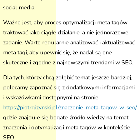
social media.
Ważne jest, aby proces optymalizacji meta tagów
traktować jako ciągłe działanie, a nie jednorazowe
zadanie. Warto regularnie analizować i aktualizować
meta tagi, aby upewnić się, że nadal są one
skuteczne i zgodne z najnowszymi trendami w SEO.
Dla tych, którzy chcą zgłębić temat jeszcze bardziej,
polecamy zapoznać się z dodatkowymi informacjami
i wskazówkami dostępnymi na stronie
https://piotrgizynski.pl/znaczenie-meta-tagow-w-seo/
gdzie znajduje się bogate źródło wiedzy na temat
znaczenia i optymalizacji meta tagów w kontekście
SEO.