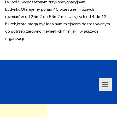
i w pełni wyposażonym trzykondygnacyjnym
budynku.Oferujemy ponad 40 przestrzeni różnych
rozmiarów od 25m2 do 58m2 mieszczących od 4 do 12
biurek,które mogą być idealnym miejscem dostosowanym
do potrzeb zarówno niewielkich firm jak i większych
organizacji.