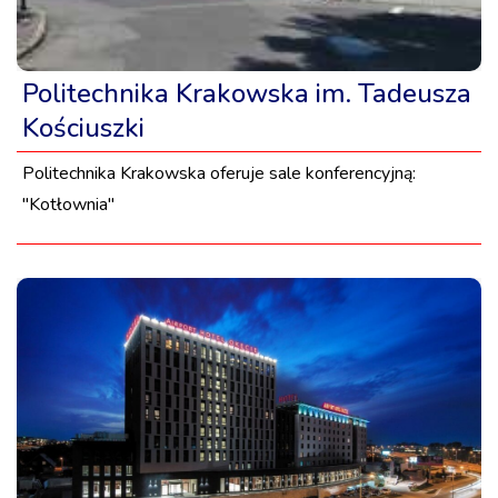
Politechnika Krakowska im. Tadeusza
Kościuszki
Politechnika Krakowska oferuje sale konferencyjną:
"Kotłownia"