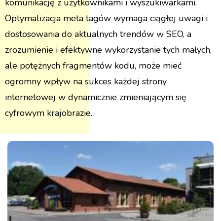
komunikację z użytkownikami i wyszukiwarkami.
Optymalizacja meta tagów wymaga ciągłej uwagi i
dostosowania do aktualnych trendów w SEO, a
zrozumienie i efektywne wykorzystanie tych małych,
ale potężnych fragmentów kodu, może mieć
ogromny wpływ na sukces każdej strony
internetowej w dynamicznie zmieniającym się
cyfrowym krajobrazie.