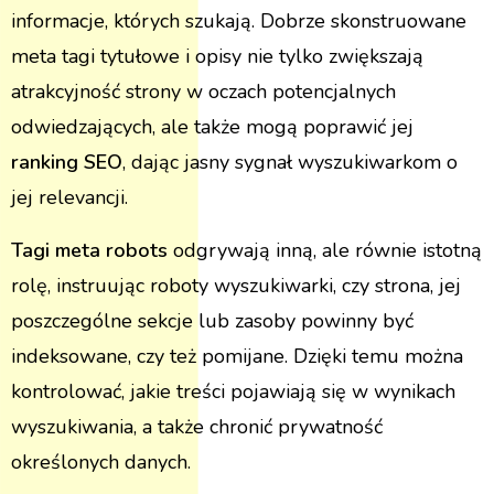
informacje, których szukają. Dobrze skonstruowane
meta tagi tytułowe i opisy nie tylko zwiększają
atrakcyjność strony w oczach potencjalnych
odwiedzających, ale także mogą poprawić jej
ranking SEO
, dając jasny sygnał wyszukiwarkom o
jej relevancji.
Tagi meta robots
odgrywają inną, ale równie istotną
rolę, instruując roboty wyszukiwarki, czy strona, jej
poszczególne sekcje lub zasoby powinny być
indeksowane, czy też pomijane. Dzięki temu można
kontrolować, jakie treści pojawiają się w wynikach
wyszukiwania, a także chronić prywatność
określonych danych.