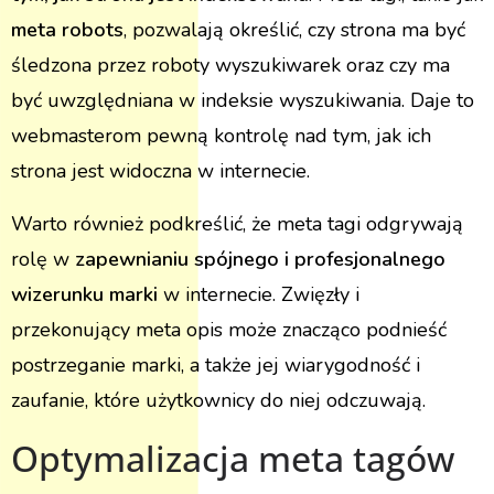
meta robots
, pozwalają określić, czy strona ma być
śledzona przez roboty wyszukiwarek oraz czy ma
być uwzględniana w indeksie wyszukiwania. Daje to
webmasterom pewną kontrolę nad tym, jak ich
strona jest widoczna w internecie.
Warto również podkreślić, że meta tagi odgrywają
rolę w
zapewnianiu spójnego i profesjonalnego
wizerunku marki
w internecie. Zwięzły i
przekonujący meta opis może znacząco podnieść
postrzeganie marki, a także jej wiarygodność i
zaufanie, które użytkownicy do niej odczuwają.
Optymalizacja meta tagów