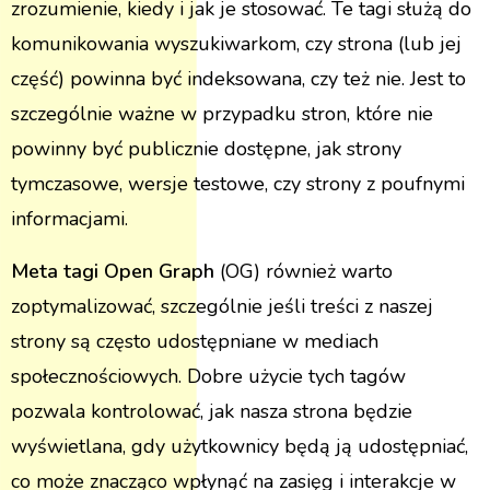
zrozumienie, kiedy i jak je stosować. Te tagi służą do
komunikowania wyszukiwarkom, czy strona (lub jej
część) powinna być indeksowana, czy też nie. Jest to
szczególnie ważne w przypadku stron, które nie
powinny być publicznie dostępne, jak strony
tymczasowe, wersje testowe, czy strony z poufnymi
informacjami.
Meta tagi Open Graph
(OG) również warto
zoptymalizować, szczególnie jeśli treści z naszej
strony są często udostępniane w mediach
społecznościowych. Dobre użycie tych tagów
pozwala kontrolować, jak nasza strona będzie
wyświetlana, gdy użytkownicy będą ją udostępniać,
co może znacząco wpłynąć na zasięg i interakcje w