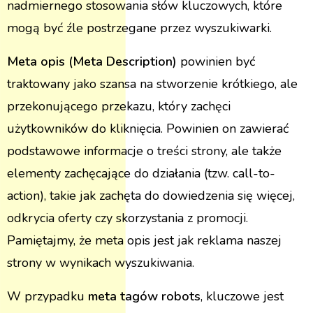
nadmiernego stosowania słów kluczowych, które
mogą być źle postrzegane przez wyszukiwarki.
Meta opis (Meta Description)
powinien być
traktowany jako szansa na stworzenie krótkiego, ale
przekonującego przekazu, który zachęci
użytkowników do kliknięcia. Powinien on zawierać
podstawowe informacje o treści strony, ale także
elementy zachęcające do działania (tzw. call-to-
action), takie jak zachęta do dowiedzenia się więcej,
odkrycia oferty czy skorzystania z promocji.
Pamiętajmy, że meta opis jest jak reklama naszej
strony w wynikach wyszukiwania.
W przypadku
meta tagów robots
, kluczowe jest