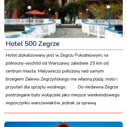
Hotel 500 Zegrze
Hotel zlokalizowany jest w Zegrzu Południowym, na
północny-wschód od Warszawy, zaledwie 25 km od
centrum miasta. Malowniczo położony nad samym
brzegiem Zalewu Zegrzyńskiego ma własną plażę, molo i
przystań dla sprzętu wodnego. Do niedawna Zegrze
postrzegane było wyłącznie jako miejsce weekendowego
wypoczynku warszawiaków, jednak za sprawą