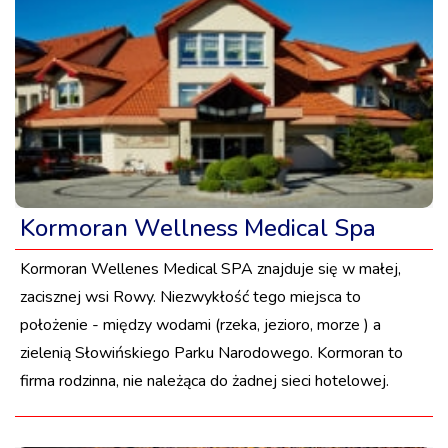
Kormoran Wellness Medical Spa
Kormoran Wellenes Medical SPA znajduje się w małej,
zacisznej wsi Rowy. Niezwykłość tego miejsca to
położenie - między wodami (rzeka, jezioro, morze ) a
zielenią Słowińskiego Parku Narodowego. Kormoran to
firma rodzinna, nie należąca do żadnej sieci hotelowej.