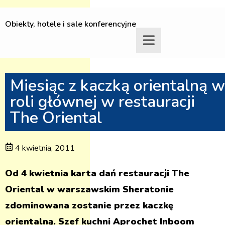
Obiekty, hotele i sale konferencyjne
Miesiąc z kaczką orientalną w
roli głównej w restauracji
The Oriental
4 kwietnia, 2011
Od 4 kwietnia karta dań restauracji The
Oriental w warszawskim Sheratonie
zdominowana zostanie przez kaczkę
orientalną. Szef kuchni Aprochet Inboom