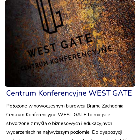
Centrum Konferencyjne WEST GATE
Położone w nowoczesnym biurowcu Brama Zachodnia,
Centrum Konferencyjne WEST GATE to miejsce
stworzone z myślą o biznesowych i edukacyjnych
wydarzeniach na najwyższym poziomie. Do dyspozycji