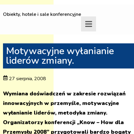
Obiekty, hotele i sale konferencyjne
Motywacyjne wyłanianie
liderów zmiany.
27 sierpnia, 2008
Wymiana doświadczeń w zakresie rozwiązań
innowacyjnych w przemyśle, motywacyjne
wyłanianie liderów, metodyka zmiany.
Organizatorzy konferencji „Know – How dla
Przemysłu 2008” przygotowali bardzo bogaty