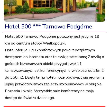
Hotel 500 *** Tarnowo Podgórne
Hotel 500 Tarnowo Podgórne położony jest jedynie 18
km od centrum stolicy Wielkopolski.
Hotel oferuje 170 komfortowych pokoi z bezpłatnym
dostępem do Internetu oraz telewizją satelitarną.Z myślą o
gościach biznesowych obiekt przygotował 11
klimatyzowanych sal konferencyjnych o wielkości od 35m2
do 350m2. Dzięki temu hotel może pochwalić się jednym z
lepiej przygotowanych zapleczy szkoleniowych w obrębie
Poznania i okolic. Wszystkie sale konferencyjne mają
dostęp do światła dziennego.