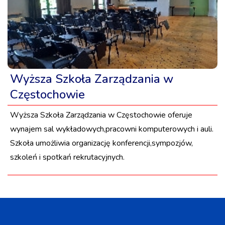
Wyższa Szkoła Zarządzania w
Częstochowie
Wyższa Szkoła Zarządzania w Częstochowie oferuje
wynajem sal wykładowych,pracowni komputerowych i auli.
Szkoła umożliwia organizację konferencji,sympozjów,
szkoleń i spotkań rekrutacyjnych.