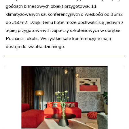
gościach biznesowych obiekt przygotował 11
klimatyzowanych sal konferencyjnych o wielkości od 35m2
do 350m2. Dzięki temu hotel może pochwalić się jednym z
lepiej przygotowanych zapleczy szkoleniowych w obrębie
Poznania i okolic. Wszystkie sale konferencyjne mają
dostęp do światła dziennego.