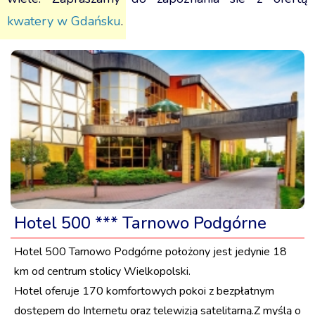
kwatery w Gdańsku
.
Hotel 500 *** Tarnowo Podgórne
Hotel 500 Tarnowo Podgórne położony jest jedynie 18
km od centrum stolicy Wielkopolski.
Hotel oferuje 170 komfortowych pokoi z bezpłatnym
dostępem do Internetu oraz telewizją satelitarną.Z myślą o