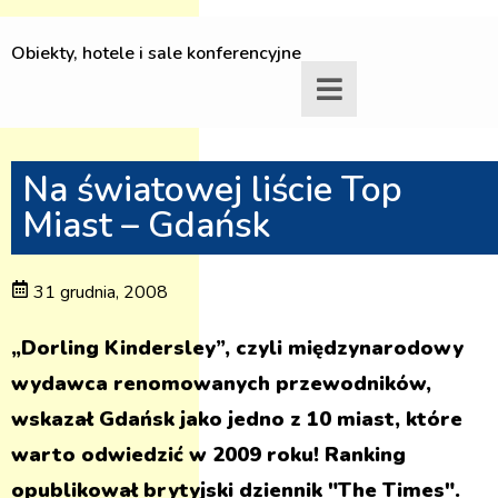
Obiekty, hotele i sale konferencyjne
Na światowej liście Top
Miast – Gdańsk
31 grudnia, 2008
„Dorling Kindersley”, czyli międzynarodowy
wydawca renomowanych przewodników,
wskazał Gdańsk jako jedno z 10 miast, które
warto odwiedzić w 2009 roku! Ranking
opublikował brytyjski dziennik "The Times".