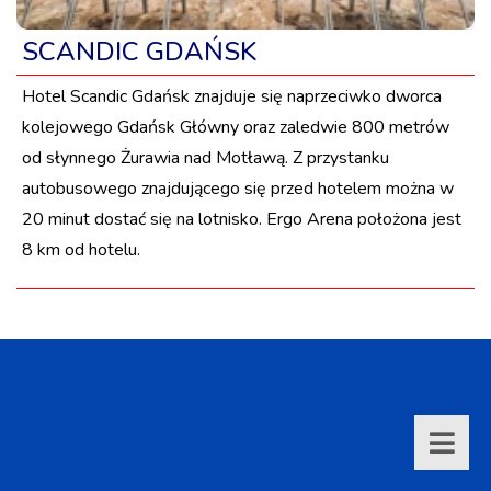
SCANDIC GDAŃSK
Hotel Scandic Gdańsk znajduje się naprzeciwko dworca
kolejowego Gdańsk Główny oraz zaledwie 800 metrów
od słynnego Żurawia nad Motławą. Z przystanku
autobusowego znajdującego się przed hotelem można w
20 minut dostać się na lotnisko. Ergo Arena położona jest
8 km od hotelu.