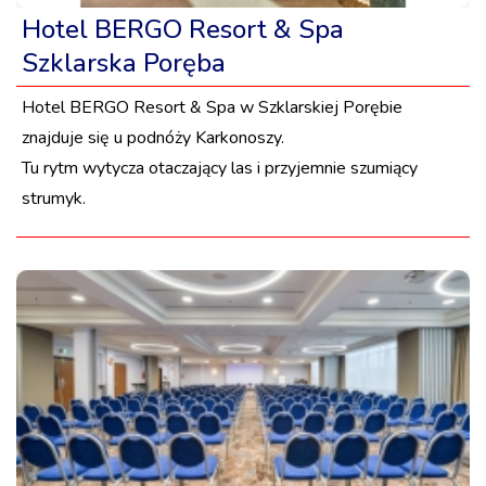
Hotel BERGO Resort & Spa
Szklarska Poręba
Hotel BERGO Resort & Spa w Szklarskiej Porębie
znajduje się u podnóży Karkonoszy.
Tu rytm wytycza otaczający las i przyjemnie szumiący
strumyk.