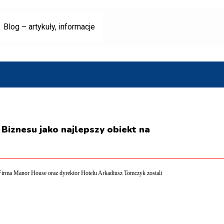
Blog – artykuły, informacje
Biznesu jako najlepszy obiekt na
 Firma Manor House oraz dyrektor Hotelu Arkadiusz Tomczyk zostali