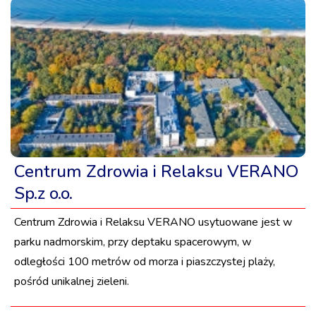
Centrum Zdrowia i Relaksu VERANO
Sp.z o.o.
Centrum Zdrowia i Relaksu VERANO usytuowane jest w
parku nadmorskim, przy deptaku spacerowym, w
odległości 100 metrów od morza i piaszczystej plaży,
pośród unikalnej zieleni.