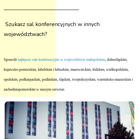
—————————————–
Szukasz sal konferencyjnych w innych
województwach?
Sprawdź
najlepsze sale konferencyjne w województwie małopolskim
, dolnośląskim,
kujawsko-pomorskim, lubelskim i lubuskim, mazowieckim, łódzkim, wielkopolskim,
opolskim, podkarpackim, podlaskim, śląskim, świętokrzyskim, warmińsko-mazurskim i
zachodniopomorskim w naszym serwisie.