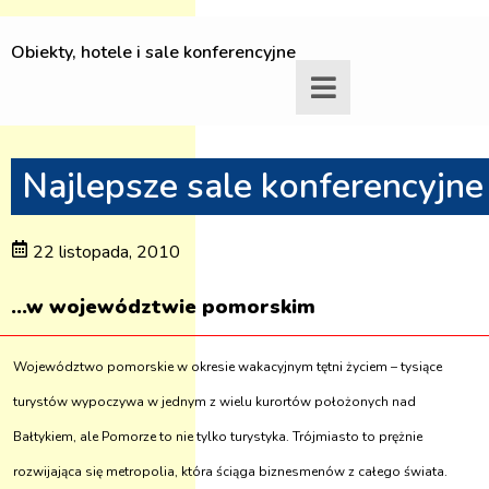
Obiekty, hotele i sale konferencyjne
Najlepsze sale konferencyjne
22 listopada, 2010
...w województwie pomorskim
Województwo pomorskie w okresie wakacyjnym tętni życiem – tysiące
turystów wypoczywa w jednym z wielu kurortów położonych nad
Bałtykiem, ale Pomorze to nie tylko turystyka. Trójmiasto to prężnie
rozwijająca się metropolia, która ściąga biznesmenów z całego świata.