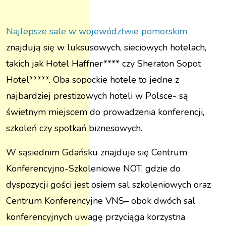
Najlepsze sale w województwie pomorskim
znajdują się w luksusowych, sieciowych hotelach,
takich jak
Hotel Haffner****
czy
Sheraton Sopot
Hotel*****
. Oba sopockie hotele to jedne z
najbardziej prestiżowych hoteli w Polsce- są
świetnym miejscem do prowadzenia konferencji,
szkoleń czy spotkań biznesowych.
W sąsiednim Gdańsku znajduje się Centrum
Konferencyjno-Szkoleniowe NOT, gdzie do
dyspozycji gości jest osiem sal szkoleniowych oraz
Centrum Konferencyjne VNS
– obok dwóch sal
konferencyjnych uwagę przyciąga korzystna