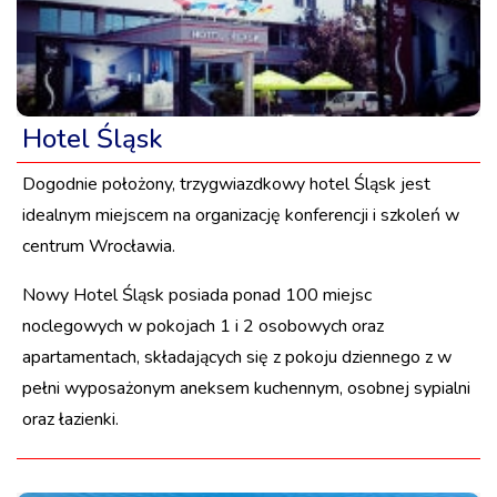
Hotel Śląsk
Dogodnie położony, trzygwiazdkowy hotel Śląsk jest
idealnym miejscem na organizację konferencji i szkoleń w
centrum Wrocławia.
Nowy Hotel Śląsk posiada ponad 100 miejsc
noclegowych w pokojach 1 i 2 osobowych oraz
apartamentach, składających się z pokoju dziennego z w
pełni wyposażonym aneksem kuchennym, osobnej sypialni
oraz łazienki.