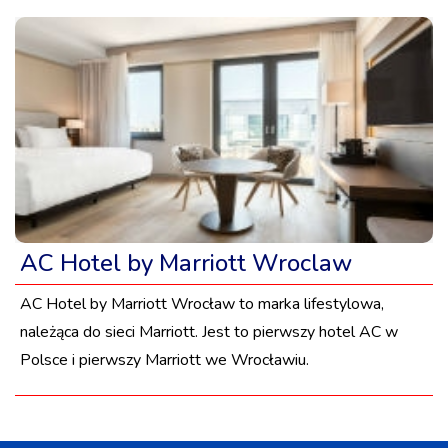
AC Hotel by Marriott Wroclaw
AC Hotel by Marriott Wrocław to marka lifestylowa,
należąca do sieci Marriott. Jest to pierwszy hotel AC w
Polsce i pierwszy Marriott we Wrocławiu.