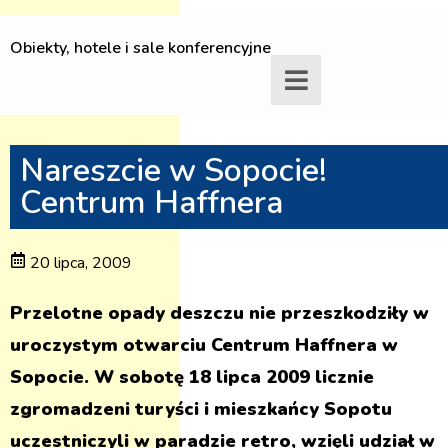
Obiekty, hotele i sale konferencyjne
Nareszcie w Sopocie!
Centrum Haffnera
20 lipca, 2009
Przelotne opady deszczu nie przeszkodziły w
uroczystym otwarciu Centrum Haffnera w
Sopocie. W sobotę 18 lipca 2009 licznie
zgromadzeni turyści i mieszkańcy Sopotu
uczestniczyli w paradzie retro, wzięli udział w