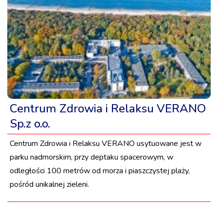
Centrum Zdrowia i Relaksu VERANO
Sp.z o.o.
Centrum Zdrowia i Relaksu VERANO usytuowane jest w
parku nadmorskim, przy deptaku spacerowym, w
odległości 100 metrów od morza i piaszczystej plaży,
pośród unikalnej zieleni.