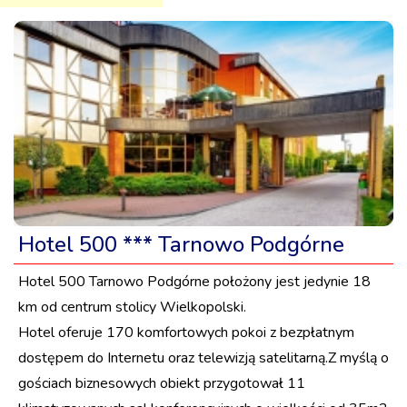
Hotel 500 *** Tarnowo Podgórne
Hotel 500 Tarnowo Podgórne położony jest jedynie 18
km od centrum stolicy Wielkopolski.
Hotel oferuje 170 komfortowych pokoi z bezpłatnym
dostępem do Internetu oraz telewizją satelitarną.Z myślą o
gościach biznesowych obiekt przygotował 11