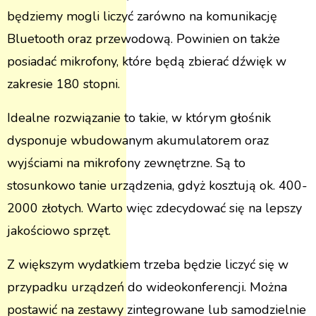
będziemy mogli liczyć zarówno na komunikację
Bluetooth oraz przewodową. Powinien on także
posiadać mikrofony, które będą zbierać dźwięk w
zakresie 180 stopni.
Idealne rozwiązanie to takie, w którym głośnik
dysponuje wbudowanym akumulatorem oraz
wyjściami na mikrofony zewnętrzne. Są to
stosunkowo tanie urządzenia, gdyż kosztują ok. 400-
2000 złotych. Warto więc zdecydować się na lepszy
jakościowo sprzęt.
Z większym wydatkiem trzeba będzie liczyć się w
przypadku urządzeń do wideokonferencji. Można
postawić na zestawy zintegrowane lub samodzielnie