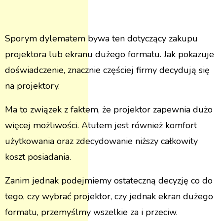
Sporym dylematem bywa ten dotyczący zakupu
projektora lub ekranu dużego formatu. Jak pokazuje
doświadczenie, znacznie częściej firmy decydują się
na projektory.
Ma to związek z faktem, że projektor zapewnia dużo
więcej możliwości. Atutem jest również komfort
użytkowania oraz zdecydowanie niższy całkowity
koszt posiadania.
Zanim jednak podejmiemy ostateczną decyzję co do
tego, czy wybrać projektor, czy jednak ekran dużego
formatu, przemyślmy wszelkie za i przeciw.