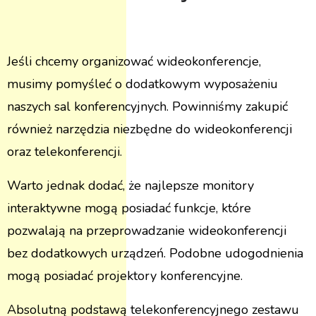
Jeśli chcemy organizować wideokonferencje,
musimy pomyśleć o dodatkowym wyposażeniu
naszych sal konferencyjnych. Powinniśmy zakupić
również narzędzia niezbędne do wideokonferencji
oraz telekonferencji.
Warto jednak dodać, że najlepsze monitory
interaktywne mogą posiadać funkcje, które
pozwalają na przeprowadzanie wideokonferencji
bez dodatkowych urządzeń. Podobne udogodnienia
mogą posiadać projektory konferencyjne.
Absolutną podstawą telekonferencyjnego zestawu