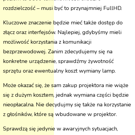
rozdzielczość – musi być to przynajmniej FullHD.
Kluczowe znaczenie będzie mieć także dostęp do
złącz oraz interfejsów. Najlepiej, gdybyśmy mieli
możliwość korzystania z komunikacji
bezprzewodowej. Zanim zdecydujemy się na
konkretne urządzenie, sprawdźmy żywotność
sprzętu oraz ewentualny koszt wymiany lamp.
Może okazać się, że sam zakup projektora nie wiąże
się z dużym kosztem, jednak wymiana części będzie
nieopłacalna. Nie decydujmy się także na korzystanie
z głośników, które są wbudowane w projektor.
Sprawdzą się jedynie w awaryjnych sytuacjach,