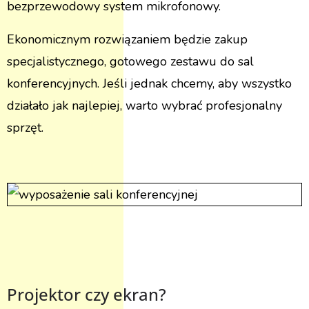
bezprzewodowy system mikrofonowy.
Ekonomicznym rozwiązaniem będzie zakup
specjalistycznego, gotowego zestawu do sal
konferencyjnych. Jeśli jednak chcemy, aby wszystko
działało jak najlepiej, warto wybrać profesjonalny
sprzęt.
Projektor czy ekran?