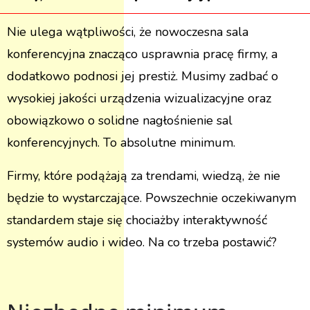
Nie ulega wątpliwości, że nowoczesna sala
konferencyjna znacząco usprawnia pracę firmy, a
dodatkowo podnosi jej prestiż. Musimy zadbać o
wysokiej jakości urządzenia wizualizacyjne oraz
obowiązkowo o solidne nagłośnienie sal
konferencyjnych. To absolutne minimum.
Firmy, które podążają za trendami, wiedzą, że nie
będzie to wystarczające. Powszechnie oczekiwanym
standardem staje się chociażby interaktywność
systemów audio i wideo. Na co trzeba postawić?