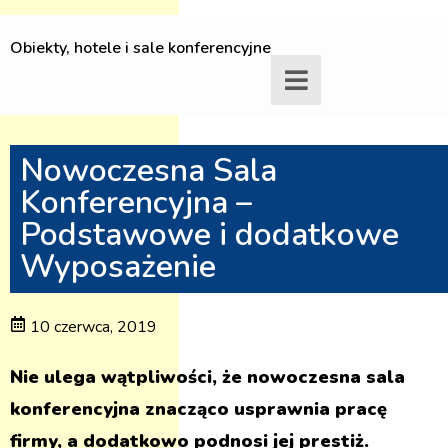
Obiekty, hotele i sale konferencyjne
Nowoczesna Sala
Konferencyjna –
Podstawowe i dodatkowe
Wyposażenie
10 czerwca, 2019
Nie ulega wątpliwości, że nowoczesna sala
konferencyjna znacząco usprawnia pracę
firmy, a dodatkowo podnosi jej prestiż.