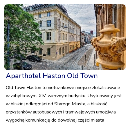
Aparthotel Haston Old Town
Old Town Haston to nietuzinkowe miejsce zlokalizowane
w zabytkowym, XIV-wiecznym budynku. Usytuowany jest
w bliskiej odległości od Starego Miasta, a bliskość
przystanków autobusowych i tramwajowych umożliwia
wygodną komunikację do dowolnej części miasta