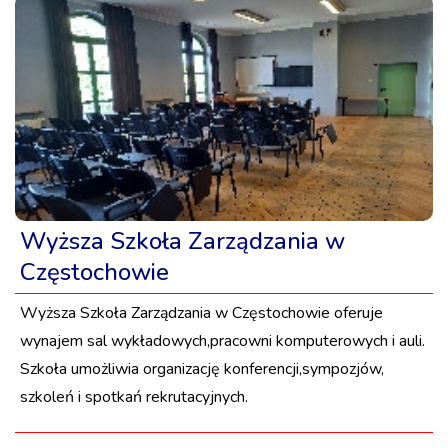
Wyższa Szkoła Zarządzania w
Częstochowie
Wyższa Szkoła Zarządzania w Częstochowie oferuje
wynajem sal wykładowych,pracowni komputerowych i auli.
Szkoła umożliwia organizację konferencji,sympozjów,
szkoleń i spotkań rekrutacyjnych.