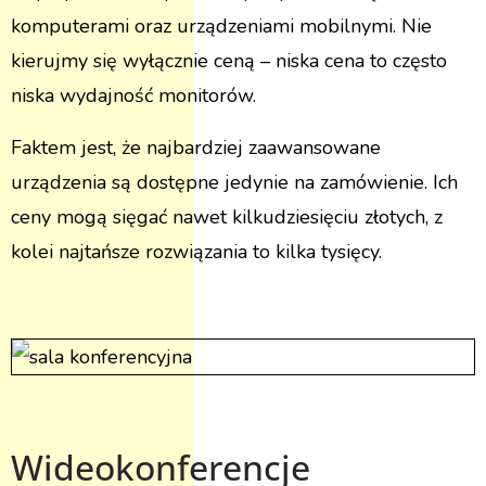
komputerami oraz urządzeniami mobilnymi. Nie
kierujmy się wyłącznie ceną – niska cena to często
niska wydajność monitorów.
Faktem jest, że najbardziej zaawansowane
urządzenia są dostępne jedynie na zamówienie. Ich
ceny mogą sięgać nawet kilkudziesięciu złotych, z
kolei najtańsze rozwiązania to kilka tysięcy.
Wideokonferencje