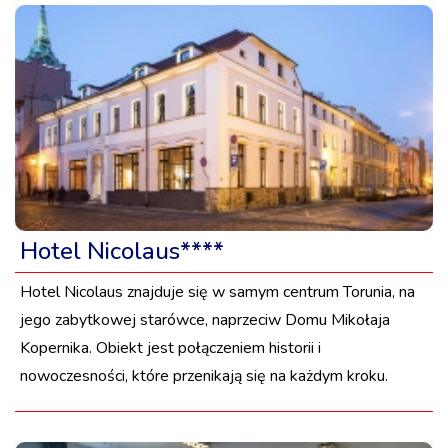
Hotel Nicolaus****
Hotel Nicolaus znajduje się w samym centrum Torunia, na
jego zabytkowej starówce, naprzeciw Domu Mikołaja
Kopernika. Obiekt jest połączeniem historii i
nowoczesności, które przenikają się na każdym kroku.