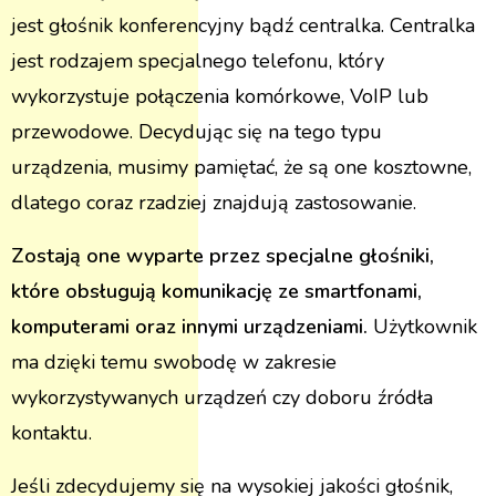
jest głośnik konferencyjny bądź centralka. Centralka
jest rodzajem specjalnego telefonu, który
wykorzystuje połączenia komórkowe, VoIP lub
przewodowe. Decydując się na tego typu
urządzenia, musimy pamiętać, że są one kosztowne,
dlatego coraz rzadziej znajdują zastosowanie.
Zostają one wyparte przez specjalne głośniki,
które obsługują komunikację ze smartfonami,
komputerami oraz innymi urządzeniami.
Użytkownik
ma dzięki temu swobodę w zakresie
wykorzystywanych urządzeń czy doboru źródła
kontaktu.
Jeśli zdecydujemy się na wysokiej jakości głośnik,