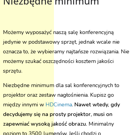
Niezbędne minimum
Możemy wyposażyć naszą salę konferencyjną
jedynie w podstawowy sprzęt, jednak wcale nie
oznacza to, że wybieramy najtańsze rozwiązania. Nie
możemy szukać oszczędności kosztem jakości
sprzętu.
Niezbędne minimum dla sal konferencyjnych to
projektor oraz zestaw nagłośnienia. Kupisz go
między innymi w
HDCinema
.
Nawet wtedy, gdy
decydujemy się na prosty projektor, musi on
zapewniać wysoką jakość obrazu.
Minimalny
poziom to 3500 lumenów. Jeśli chodzi o