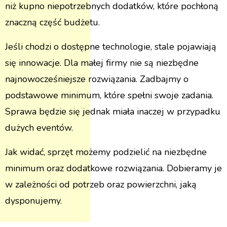
niż kupno niepotrzebnych dodatków, które pochłoną
znaczną część budżetu.
Jeśli chodzi o dostępne technologie, stale pojawiają
się innowacje. Dla małej firmy nie są niezbędne
najnowocześniejsze rozwiązania. Zadbajmy o
podstawowe minimum, które spełni swoje zadania.
Sprawa będzie się jednak miała inaczej w przypadku
dużych eventów.
Jak widać, sprzęt możemy podzielić na niezbędne
minimum oraz dodatkowe rozwiązania. Dobieramy je
w zależności od potrzeb oraz powierzchni, jaką
dysponujemy.