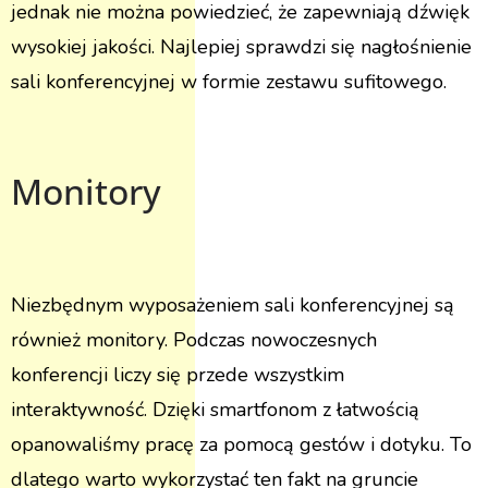
jednak nie można powiedzieć, że zapewniają dźwięk
wysokiej jakości. Najlepiej sprawdzi się nagłośnienie
sali konferencyjnej w formie zestawu sufitowego.
Monitory
Niezbędnym wyposażeniem sali konferencyjnej są
również monitory. Podczas nowoczesnych
konferencji liczy się przede wszystkim
interaktywność. Dzięki smartfonom z łatwością
opanowaliśmy pracę za pomocą gestów i dotyku. To
dlatego warto wykorzystać ten fakt na gruncie