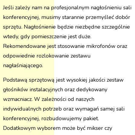
Jeśli zależy nam na profesjonalnym nagłośnieniu sali
konferencyjnej, musimy starannie przemyśleć dobór
sprzętu. Nagłośnienie będzie niezbędne szczególnie
wtedy, gdy pomieszczenie jest duże.
Rekomendowane jest stosowanie mikrofonów oraz
odpowiednie rozlokowanie zestawu
nagłaśniającego.
Podstawą sprzętową jest wysokiej jakości zestaw
głośników instalacyjnych oraz dedykowany
wzmacniacz. W zależności od naszych
indywidualnych potrzeb oraz wymagań samej sali
konferencyjnej, rozbudowujemy pakiet.
Dodatkowym wyborem może być mikser czy