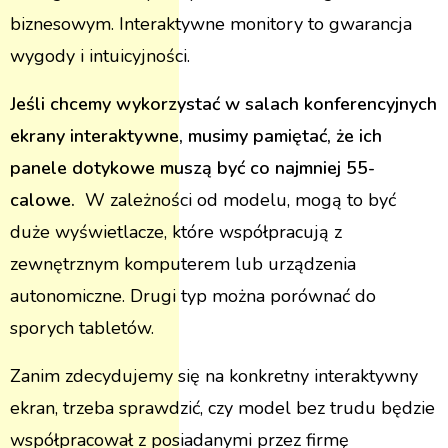
biznesowym. Interaktywne monitory to gwarancja
wygody i intuicyjności.
Jeśli chcemy wykorzystać w salach konferencyjnych
ekrany interaktywne, musimy pamiętać, że ich
panele dotykowe muszą być co najmniej 55-
calowe.
W zależności od modelu, mogą to być
duże wyświetlacze, które współpracują z
zewnętrznym komputerem lub urządzenia
autonomiczne. Drugi typ można porównać do
sporych tabletów.
Zanim zdecydujemy się na konkretny interaktywny
ekran, trzeba sprawdzić, czy model bez trudu będzie
współpracował z posiadanymi przez firmę