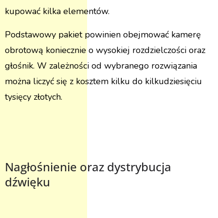
kupować kilka elementów.
Podstawowy pakiet powinien obejmować kamerę
obrotową koniecznie o wysokiej rozdzielczości oraz
głośnik. W zależności od wybranego rozwiązania
można liczyć się z kosztem kilku do kilkudziesięciu
tysięcy złotych.
Nagłośnienie oraz dystrybucja
dźwięku