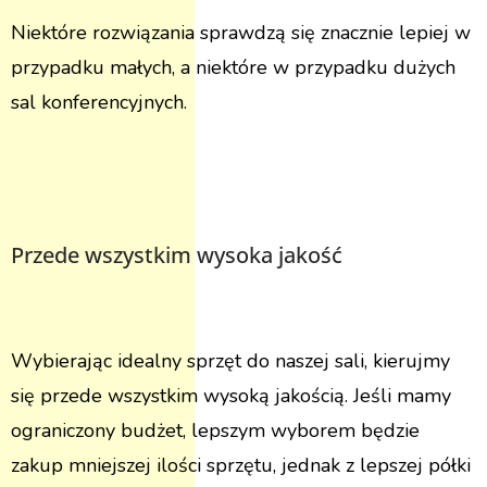
Niektóre rozwiązania sprawdzą się znacznie lepiej w
przypadku małych, a niektóre w przypadku dużych
sal konferencyjnych.
Przede wszystkim wysoka jakość
Wybierając idealny sprzęt do naszej sali, kierujmy
się przede wszystkim wysoką jakością. Jeśli mamy
ograniczony budżet, lepszym wyborem będzie
zakup mniejszej ilości sprzętu, jednak z lepszej półki