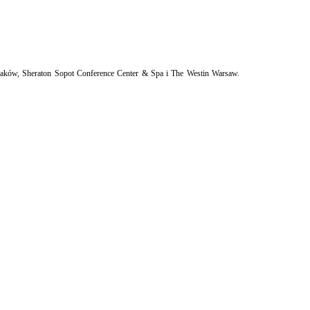
Kraków, Sheraton Sopot Conference Center & Spa i The Westin Warsaw.