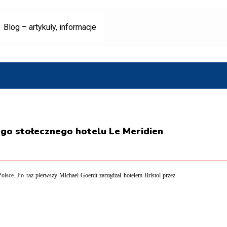
Blog – artykuły, informacje
go stołecznego hotelu Le Meridien
lsce. Po raz pierwszy Michael Goerdt zarządzał hotelem Bristol przez