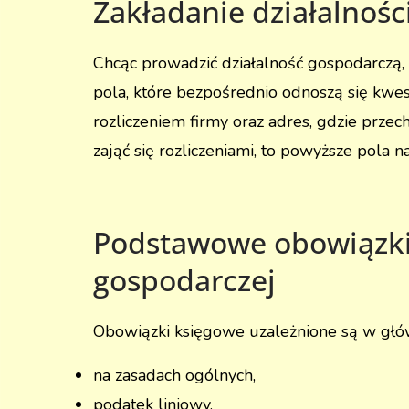
Zakładanie działalnośc
Chcąc prowadzić działalność gospodarczą,
pola, które bezpośrednio odnoszą się kwes
rozliczeniem firmy oraz adres, gdzie pr
zająć się rozliczeniami, to powyższe pola 
Podstawowe obowiązki 
gospodarczej
Obowiązki księgowe uzależnione są w głó
na zasadach ogólnych,
podatek liniowy,