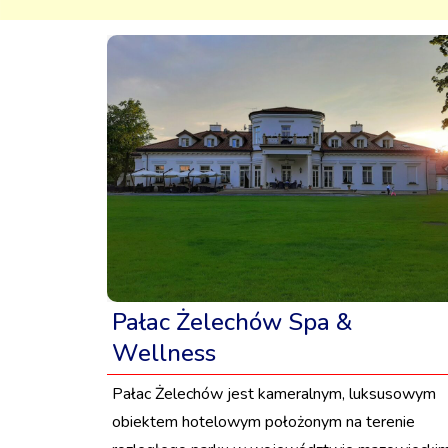
Pałac Żelechów Spa &
Wellness
Pałac Żelechów jest kameralnym, luksusowym
obiektem hotelowym położonym na terenie