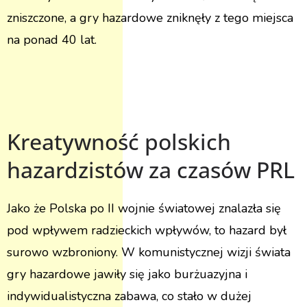
zniszczone, a gry hazardowe zniknęły z tego miejsca
na ponad 40 lat.
Kreatywność polskich
hazardzistów za czasów PRL
Jako że Polska po II wojnie światowej znalazła się
pod wpływem radzieckich wpływów, to hazard był
surowo wzbroniony. W komunistycznej wizji świata
gry hazardowe jawiły się jako burżuazyjna i
indywidualistyczna zabawa, co stało w dużej