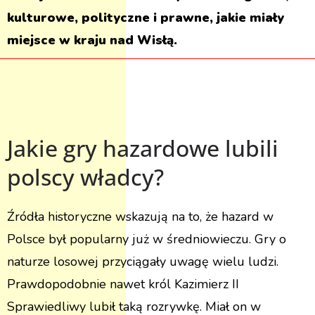
kulturowe, polityczne i prawne, jakie miały
miejsce w kraju nad Wisłą.
Jakie gry hazardowe lubili
polscy władcy?
Źródła historyczne wskazują na to, że hazard w
Polsce był popularny już w średniowieczu. Gry o
naturze losowej przyciągały uwagę wielu ludzi.
Prawdopodobnie nawet król Kazimierz II
Sprawiedliwy lubił taką rozrywkę. Miał on w