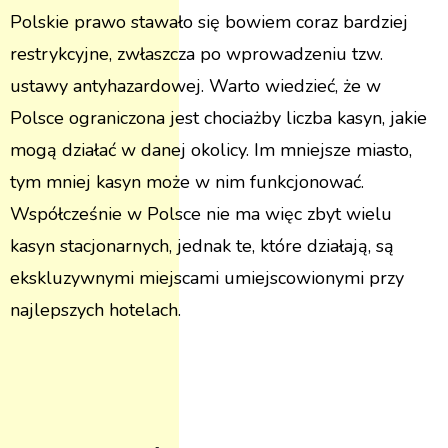
Polskie prawo stawało się bowiem coraz bardziej
restrykcyjne, zwłaszcza po wprowadzeniu tzw.
ustawy antyhazardowej. Warto wiedzieć, że w
Polsce ograniczona jest chociażby liczba kasyn, jakie
mogą działać w danej okolicy. Im mniejsze miasto,
tym mniej kasyn może w nim funkcjonować.
Współcześnie w Polsce nie ma więc zbyt wielu
kasyn stacjonarnych, jednak te, które działają, są
ekskluzywnymi miejscami umiejscowionymi przy
najlepszych hotelach.