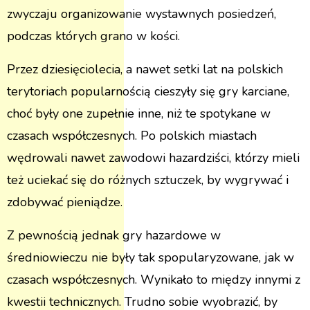
zwyczaju organizowanie wystawnych posiedzeń,
podczas których grano w kości.
Przez dziesięciolecia, a nawet setki lat na polskich
terytoriach popularnością cieszyły się gry karciane,
choć były one zupełnie inne, niż te spotykane w
czasach współczesnych. Po polskich miastach
wędrowali nawet zawodowi hazardziści, którzy mieli
też uciekać się do różnych sztuczek, by wygrywać i
zdobywać pieniądze.
Z pewnością jednak gry hazardowe w
średniowieczu nie były tak spopularyzowane, jak w
czasach współczesnych. Wynikało to między innymi z
kwestii technicznych. Trudno sobie wyobrazić, by