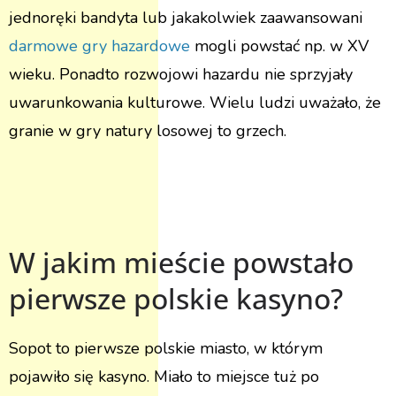
jednoręki bandyta lub jakakolwiek zaawansowani
darmowe gry hazardowe
mogli powstać np. w XV
wieku. Ponadto rozwojowi hazardu nie sprzyjały
uwarunkowania kulturowe. Wielu ludzi uważało, że
granie w gry natury losowej to grzech.
W jakim mieście powstało
pierwsze polskie kasyno?
Sopot to pierwsze polskie miasto, w którym
pojawiło się kasyno. Miało to miejsce tuż po