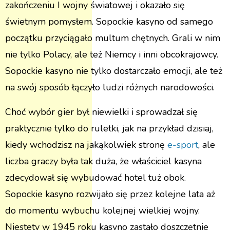
zakończeniu I wojny światowej i okazało się
świetnym pomysłem. Sopockie kasyno od samego
początku przyciągało multum chętnych. Grali w nim
nie tylko Polacy, ale też Niemcy i inni obcokrajowcy.
Sopockie kasyno nie tylko dostarczało emocji, ale też
na swój sposób łączyło ludzi różnych narodowości.
Choć wybór gier był niewielki i sprowadzał się
praktycznie tylko do ruletki, jak na przykład dzisiaj,
kiedy wchodzisz na jakąkolwiek stronę
e-sport
, ale
liczba graczy była tak duża, że właściciel kasyna
zdecydował się wybudować hotel tuż obok.
Sopockie kasyno rozwijało się przez kolejne lata aż
do momentu wybuchu kolejnej wielkiej wojny.
Niestety w 1945 roku kasyno zastało doszczętnie