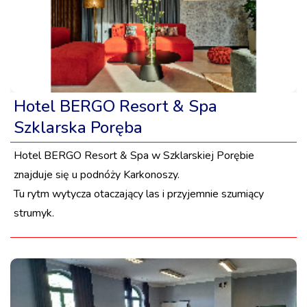
Hotel BERGO Resort & Spa
Szklarska Poręba
Hotel BERGO Resort & Spa w Szklarskiej Porębie
znajduje się u podnóży Karkonoszy.
Tu rytm wytycza otaczający las i przyjemnie szumiący
strumyk.