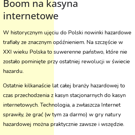
Boom na kasyna
internetowe
W historycznym ujęciu do Polski nowinki hazardowe
trafiały ze znacznym opóźnieniem. Na szczęście w
XXI wieku Polska to suwerenne państwo, które nie
zostało pominięte przy ostatniej rewolucji w świecie
hazardu.
Ostatnie kilkanaście lat całej branży hazardowej to
czas przechodzenia z kasyn stacjonarnych do kasyn
internetowych. Technologia, a zwłaszcza Internet
sprawiły, że grać (w tym za darmo) w gry natury
hazardowej można praktycznie zawsze i wszędzie.