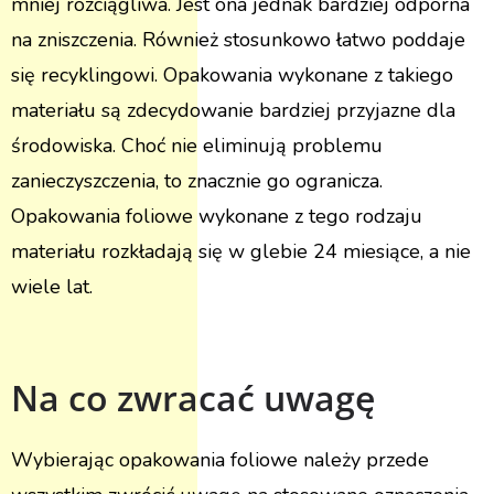
mniej rozciągliwa. Jest ona jednak bardziej odporna
na zniszczenia. Również stosunkowo łatwo poddaje
się recyklingowi. Opakowania wykonane z takiego
materiału są zdecydowanie bardziej przyjazne dla
środowiska. Choć nie eliminują problemu
zanieczyszczenia, to znacznie go ogranicza.
Opakowania foliowe wykonane z tego rodzaju
materiału rozkładają się w glebie 24 miesiące, a nie
wiele lat.
Na co zwracać uwagę
Wybierając opakowania foliowe należy przede