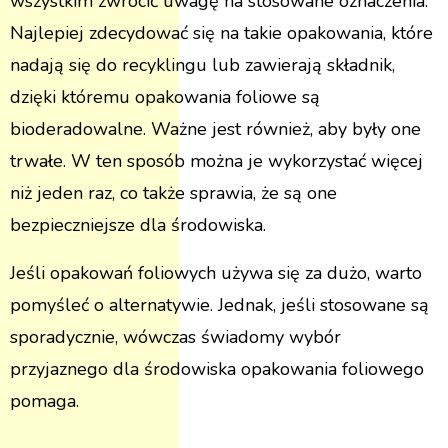
wszystkim zwrócić uwagę na stosowane oznaczenia.
Najlepiej zdecydować się na takie opakowania, które
nadają się do recyklingu lub zawierają składnik,
dzięki któremu opakowania foliowe są
bioderadowalne. Ważne jest również, aby były one
trwałe. W ten sposób można je wykorzystać więcej
niż jeden raz, co także sprawia, że są one
bezpieczniejsze dla środowiska.
Jeśli opakowań foliowych używa się za dużo, warto
pomyśleć o alternatywie. Jednak, jeśli stosowane są
sporadycznie, wówczas świadomy wybór
przyjaznego dla środowiska opakowania foliowego
pomaga.