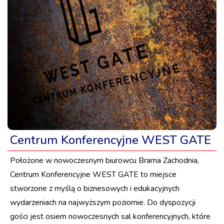
Centrum Konferencyjne WEST GATE
Położone w nowoczesnym biurowcu Brama Zachodnia,
Centrum Konferencyjne WEST GATE to miejsce
stworzone z myślą o biznesowych i edukacyjnych
wydarzeniach na najwyższym poziomie. Do dyspozycji
gości jest osiem nowoczesnych sal konferencyjnych, które