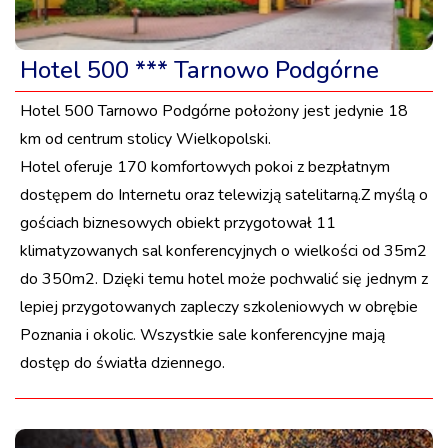
Hotel 500 *** Tarnowo Podgórne
Hotel 500 Tarnowo Podgórne położony jest jedynie 18
km od centrum stolicy Wielkopolski.
Hotel oferuje 170 komfortowych pokoi z bezpłatnym
dostępem do Internetu oraz telewizją satelitarną.Z myślą o
gościach biznesowych obiekt przygotował 11
klimatyzowanych sal konferencyjnych o wielkości od 35m2
do 350m2. Dzięki temu hotel może pochwalić się jednym z
lepiej przygotowanych zapleczy szkoleniowych w obrębie
Poznania i okolic. Wszystkie sale konferencyjne mają
dostęp do światła dziennego.