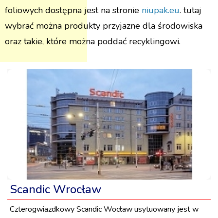
foliowych dostępna jest na stronie
niupak.eu
. tutaj
wybrać można produkty przyjazne dla środowiska
oraz takie, które można poddać recyklingowi.
Scandic Wrocław
Czterogwiazdkowy Scandic Wocław usytuowany jest w