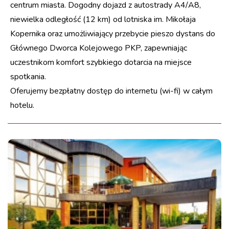
centrum miasta. Dogodny dojazd z autostrady A4/A8,
niewielka odległość (12 km) od lotniska im. Mikołaja
Kopernika oraz umożliwiający przebycie pieszo dystans do
Głównego Dworca Kolejowego PKP, zapewniając
uczestnikom komfort szybkiego dotarcia na miejsce
spotkania.
Oferujemy bezpłatny dostęp do internetu (wi-fi) w całym
hotelu.