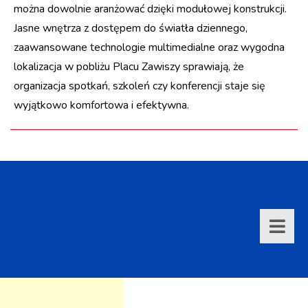
można dowolnie aranżować dzięki modułowej konstrukcji.
Jasne wnętrza z dostępem do światła dziennego,
zaawansowane technologie multimedialne oraz wygodna
lokalizacja w pobliżu Placu Zawiszy sprawiają, że
organizacja spotkań, szkoleń czy konferencji staje się
wyjątkowo komfortowa i efektywna.