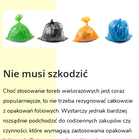
Nie musi szkodzić
Choć stosowanie toreb wielorazowych jest coraz
popularniejsze, to nie trzeba rezygnować całkowicie
z opakowań foliowych. Wystarczy jednak bardziej
rozsądnie podchodzić do codziennych zakupów czy
czynności, które wymagają zastosowania opakowań