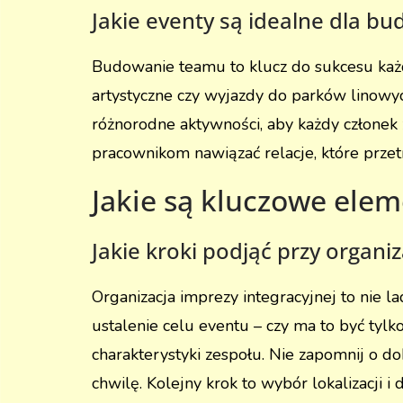
Jakie eventy są idealne dla 
Budowanie teamu to klucz do sukcesu każdej
artystyczne czy wyjazdy do parków linowy
różnorodne aktywności, aby każdy członek z
pracownikom nawiązać relacje, które przet
Jakie są kluczowe elem
Jakie kroki podjąć przy organiz
Organizacja imprezy integracyjnej to nie
ustalenie celu eventu – czy ma to być tylk
charakterystyki zespołu. Nie zapomnij o d
chwilę. Kolejny krok to wybór lokalizacji i