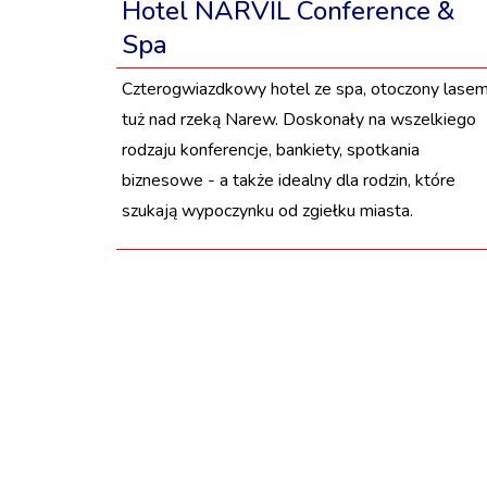
Hotel NARVIL Conference &
Spa
Czterogwiazdkowy hotel ze spa, otoczony lasem
tuż nad rzeką Narew. Doskonały na wszelkiego
rodzaju konferencje, bankiety, spotkania
biznesowe - a także idealny dla rodzin, które
szukają wypoczynku od zgiełku miasta.