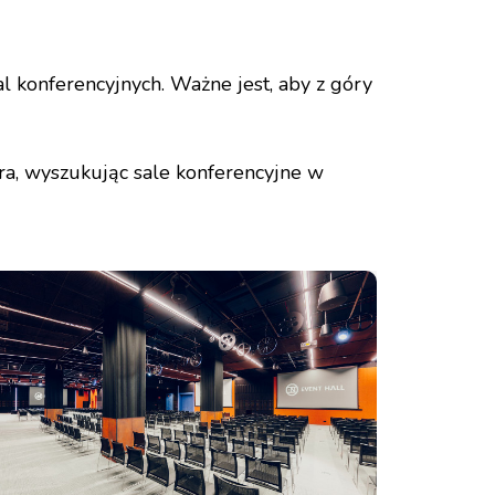
l konferencyjnych. Ważne jest, aby z góry
ra, wyszukując sale konferencyjne w