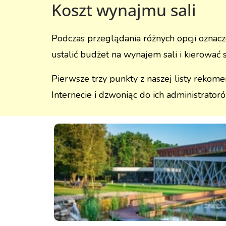
Koszt wynajmu sali
Podczas przeglądania różnych opcji oznacz
ustalić budżet na wynajem sali i kierować 
Pierwsze trzy punkty z naszej listy rekom
Internecie i dzwoniąc do ich administratorów