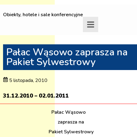
Obiekty, hotele i sale konferencyjne
Pałac Wąsowo zaprasza na
Pakiet Sylwestrowy
5 listopada, 2010
31.12.2010 – 02.01.2011
Pałac Wąsowo
zaprasza na
Pakiet Sylwestrowy