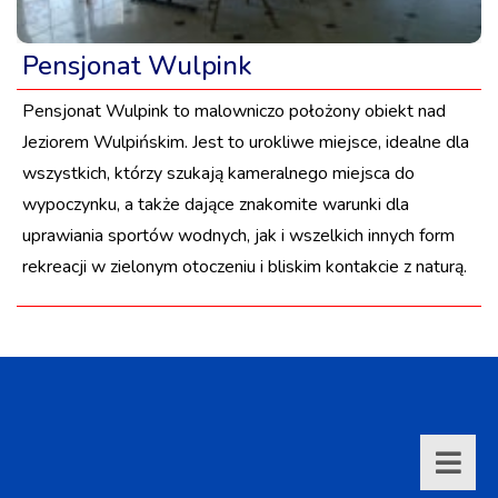
Pensjonat Wulpink
Pensjonat Wulpink to malowniczo położony obiekt nad
Jeziorem Wulpińskim. Jest to urokliwe miejsce, idealne dla
wszystkich, którzy szukają kameralnego miejsca do
wypoczynku, a także dające znakomite warunki dla
uprawiania sportów wodnych, jak i wszelkich innych form
rekreacji w zielonym otoczeniu i bliskim kontakcie z naturą.