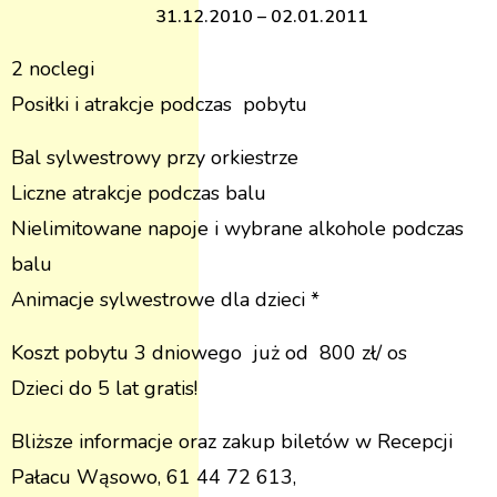
31.12.2010 – 02.01.2011
2 noclegi
Posiłki i atrakcje podczas pobytu
Bal sylwestrowy przy orkiestrze
Liczne atrakcje podczas balu
Nielimitowane napoje i wybrane alkohole podczas
balu
Animacje sylwestrowe dla dzieci *
Koszt pobytu 3 dniowego już od 800 zł/ os
Dzieci do 5 lat gratis!
Bliższe informacje oraz zakup biletów w Recepcji
Pałacu Wąsowo, 61 44 72 613,