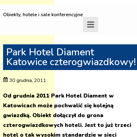
Obiekty, hotele i sale konferencyjne
Park Hotel Diament
Katowice czterogwiazdkowy!
30 grudnia, 2011
Od grudnia 2011 Park Hotel Diament w
Katowicach może pochwalić się kolejną
gwiazdką. Obiekt dołączył do grona
czterogwiazdkowych hoteli. Jest to już trzeci
hotel o tak wysokim standardzie w sieci