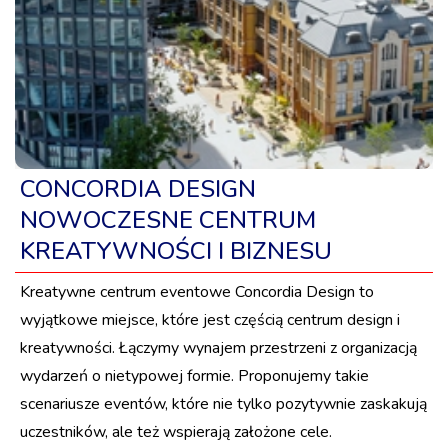
CONCORDIA DESIGN
NOWOCZESNE CENTRUM
KREATYWNOŚCI I BIZNESU
Kreatywne centrum eventowe Concordia Design to
wyjątkowe miejsce, które jest częścią centrum design i
kreatywności. Łączymy wynajem przestrzeni z organizacją
wydarzeń o nietypowej formie. Proponujemy takie
scenariusze eventów, które nie tylko pozytywnie zaskakują
uczestników, ale też wspierają założone cele.