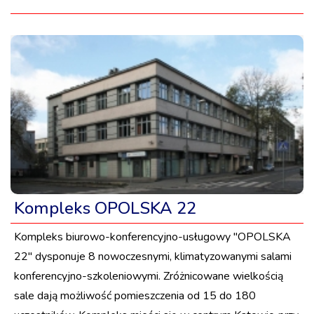
Kompleks OPOLSKA 22
Kompleks biurowo-konferencyjno-usługowy "OPOLSKA
22" dysponuje 8 nowoczesnymi, klimatyzowanymi salami
konferencyjno-szkoleniowymi. Zróżnicowane wielkością
sale dają możliwość pomieszczenia od 15 do 180