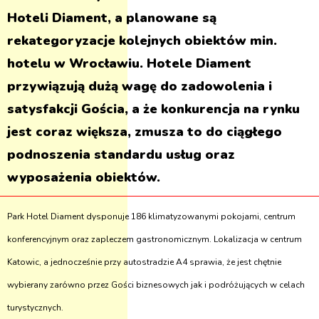
Hoteli Diament, a planowane są
rekategoryzacje kolejnych obiektów min.
hotelu w Wrocławiu. Hotele Diament
przywiązują dużą wagę do zadowolenia i
satysfakcji Gościa, a że konkurencja na rynku
jest coraz większa, zmusza to do ciągłego
podnoszenia standardu usług oraz
wyposażenia obiektów.
Park Hotel Diament dysponuje 186 klimatyzowanymi pokojami, centrum
konferencyjnym oraz zapleczem gastronomicznym. Lokalizacja w centrum
Katowic, a jednocześnie przy autostradzie A4 sprawia, że jest chętnie
wybierany zarówno przez Gości biznesowych jak i podróżujących w celach
turystycznych.