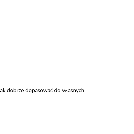
dnak dobrze dopasować do własnych