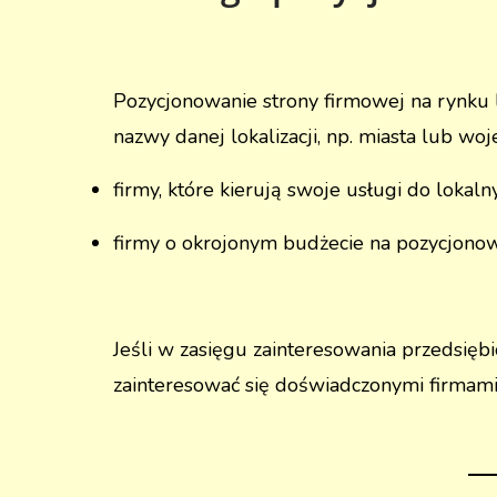
Pozycjonowanie strony firmowej na rynku 
nazwy danej lokalizacji, np. miasta lub wo
firmy, które kierują swoje usługi do lokaln
firmy o okrojonym budżecie na pozycjonow
Jeśli w zasięgu zainteresowania przedsiębi
zainteresować się doświadczonymi firmami,