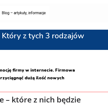
Blog – artykuły, informacje
 Który z tych 3 rodzajów
mocję firmy w internecie. Firmowa
rzyciągnąć dużą ilość nowych
 – które z nich będzie