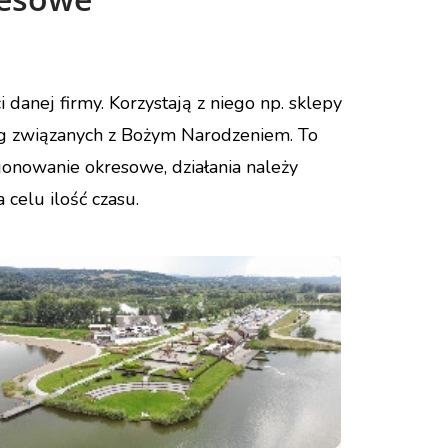
danej firmy. Korzystają z niego np. sklepy
ug związanych z Bożym Narodzeniem. To
onowanie okresowe, działania należy
celu ilość czasu.