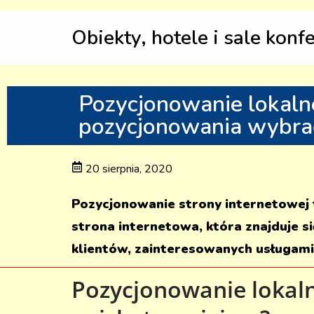
Obiekty, hotele i sale konf
Pozycjonowanie lokalne
pozycjonowania wybra
20 sierpnia, 2020
Pozycjonowanie strony internetowej 
strona internetowa, która znajduje 
klientów, zainteresowanych usługami 
Pozycjonowanie lokalne