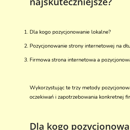
najskuteczniejsze?
Dla kogo pozycjonowanie lokalne?
Pozycjonowanie strony internetowej na dł
Firmowa strona internetowa a pozycjonow
Wykorzystując te trzy metody pozycjonow
oczekiwań i zapotrzebowania konkretnej fi
Dla kogo pozycjonowa