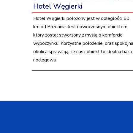
Hotel Węgierki
Hotel Węgierki położony jest w odległości 50
km od Poznania. Jest nowoczesnym obiektem,
który został stworzony z myślą o komforcie
wypoczynku. Korzystne położenie, oraz spokojn
okolica sprawiają, że nasz obiekt to idealna baza
noclegowa.