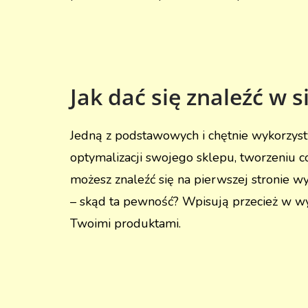
Jak dać się znaleźć w s
Jedną z podstawowych i chętnie wykorzys
optymalizacji swojego sklepu, tworzeniu c
możesz znaleźć się na pierwszej stronie w
– skąd ta pewność? Wpisują przecież w wy
Twoimi produktami.