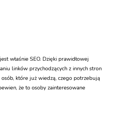
est właśnie SEO. Dzięki prawidłowej
aniu linków przychodzących z innych stron
 osób, które już wiedzą, czego potrzebują
pewien, że to osoby zainteresowane