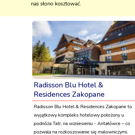
nas słono kosztować.
Radisson Blu Hotel &
Residences Zakopane
Radisson Blu Hotel & Residences Zakopane to
wyjątkowy kompleks hotelowy położony u
podnóża Tatr, na wzniesieniu - Antałówce – co
pozwala na rozkoszowanie się malowniczymi,