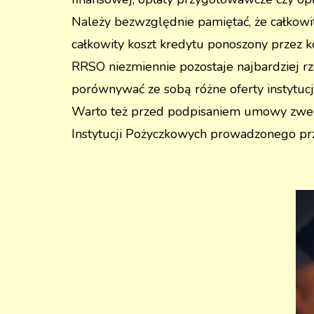
Należy bezwzględnie pamiętać, że całkowi
całkowity koszt kredytu ponoszony przez 
RRSO niezmiennie pozostaje najbardziej r
porównywać ze sobą różne oferty instytucj
Warto też przed podpisaniem umowy zwery
Instytucji Pożyczkowych prowadzonego pr