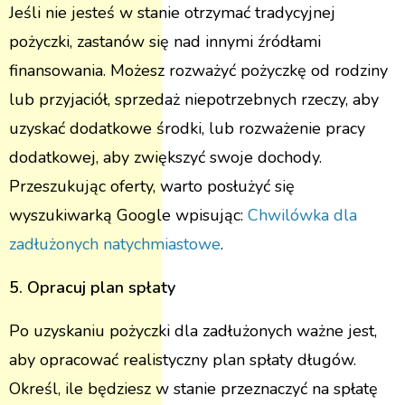
Jeśli nie jesteś w stanie otrzymać tradycyjnej
pożyczki, zastanów się nad innymi źródłami
finansowania. Możesz rozważyć pożyczkę od rodziny
lub przyjaciół, sprzedaż niepotrzebnych rzeczy, aby
uzyskać dodatkowe środki, lub rozważenie pracy
dodatkowej, aby zwiększyć swoje dochody.
Przeszukując oferty, warto posłużyć się
wyszukiwarką Google wpisując:
Chwilówka dla
zadłużonych natychmiastowe
.
5. Opracuj plan spłaty
Po uzyskaniu pożyczki dla zadłużonych ważne jest,
aby opracować realistyczny plan spłaty długów.
Określ, ile będziesz w stanie przeznaczyć na spłatę