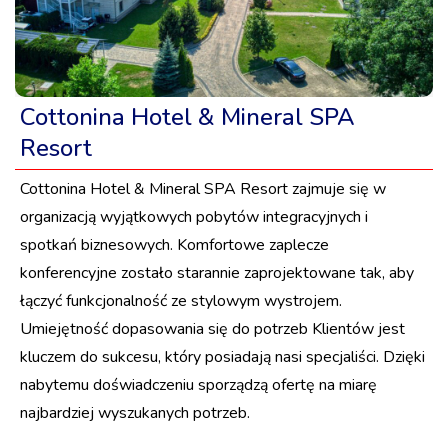
Cottonina Hotel & Mineral SPA
Resort
Cottonina Hotel & Mineral SPA Resort zajmuje się w
organizacją wyjątkowych pobytów integracyjnych i
spotkań biznesowych. Komfortowe zaplecze
konferencyjne zostało starannie zaprojektowane tak, aby
łączyć funkcjonalność ze stylowym wystrojem.
Umiejętność dopasowania się do potrzeb Klientów jest
kluczem do sukcesu, który posiadają nasi specjaliści. Dzięki
nabytemu doświadczeniu sporządzą ofertę na miarę
najbardziej wyszukanych potrzeb.