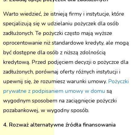
Warto wiedzieć, że istnieją firmy i instytucje, które
specjalizują się w udzielaniu pożyczek dla osób
zadłużonych. Te pożyczki często mają wyższe
oprocentowanie niż standardowe kredyty, ale mogą
być dostępne dla osób z niższą zdolnością
kredytową. Przed podjęciem decyzji o pożyczce dla
zadłużonych, porównaj oferty różnych instytucji i
upewnij się, że rozumiesz warunki umowy.
Pożyczki
prywatne z podpisaniem umowy w domu
są
wygodnym sposobem na zaciągnięcie pożyczki
pozabankowej, w wygodny sposób.
4. Rozważ alternatywne źródła finansowania