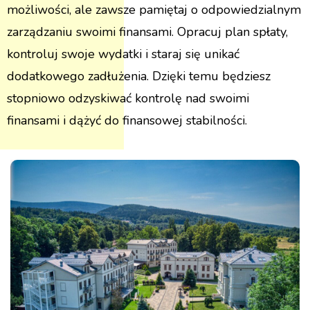
możliwości, ale zawsze pamiętaj o odpowiedzialnym
zarządzaniu swoimi finansami. Opracuj plan spłaty,
kontroluj swoje wydatki i staraj się unikać
dodatkowego zadłużenia. Dzięki temu będziesz
stopniowo odzyskiwać kontrolę nad swoimi
finansami i dążyć do finansowej stabilności.