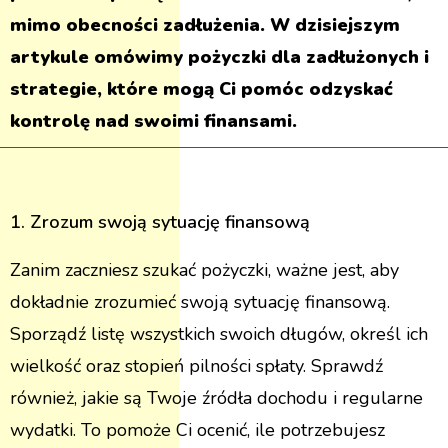
mimo obecności zadłużenia. W dzisiejszym
artykule omówimy pożyczki dla zadłużonych i
strategie, które mogą Ci pomóc odzyskać
kontrolę nad swoimi finansami.
1. Zrozum swoją sytuację finansową
Zanim zaczniesz szukać pożyczki, ważne jest, aby
dokładnie zrozumieć swoją sytuację finansową.
Sporządź listę wszystkich swoich długów, określ ich
wielkość oraz stopień pilności spłaty. Sprawdź
również, jakie są Twoje źródła dochodu i regularne
wydatki. To pomoże Ci ocenić, ile potrzebujesz