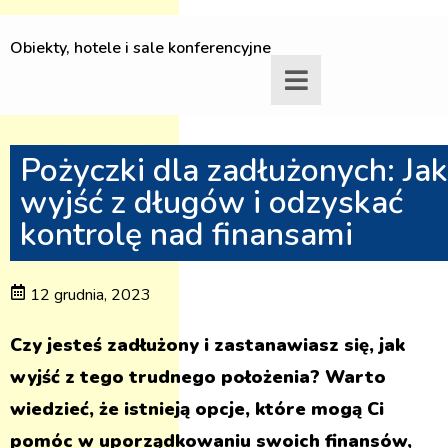
Obiekty, hotele i sale konferencyjne
Pożyczki dla zadłużonych: Jak
wyjść z długów i odzyskać
kontrolę nad finansami
12 grudnia, 2023
Czy jesteś zadłużony i zastanawiasz się, jak
wyjść z tego trudnego położenia? Warto
wiedzieć, że istnieją opcje, które mogą Ci
pomóc w uporządkowaniu swoich finansów,