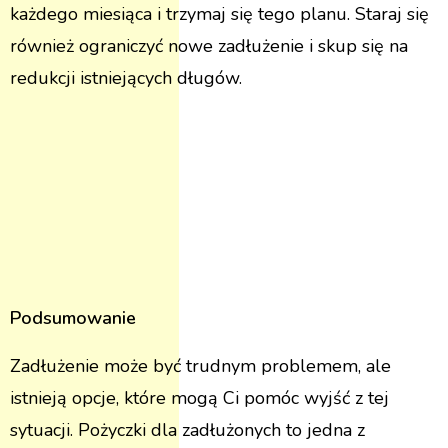
każdego miesiąca i trzymaj się tego planu. Staraj się
również ograniczyć nowe zadłużenie i skup się na
redukcji istniejących długów.
Podsumowanie
Zadłużenie może być trudnym problemem, ale
istnieją opcje, które mogą Ci pomóc wyjść z tej
sytuacji. Pożyczki dla zadłużonych to jedna z