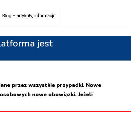
Blog – artykuły, informacje
atforma jest
ane przez wszystkie przypadki. Nowe
 osobowych nowe obowiązki. Jeżeli