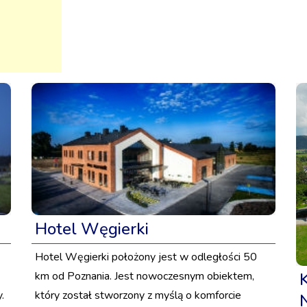
Hotel Węgierki
Hotel Węgierki położony jest w odległości 50
km od Poznania. Jest nowoczesnym obiektem,
.
który został stworzony z myślą o komforcie