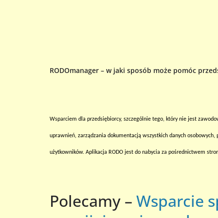
RODOmanager – w jaki sposób może pomóc przeds
Wsparciem dla przedsiębiorcy, szczególnie tego, który nie jest zaw
uprawnień, zarządzania dokumentacją wszystkich danych osobowych, 
użytkowników. Aplikacja RODO jest do nabycia za pośrednictwem stro
Polecamy –
Wsparcie s