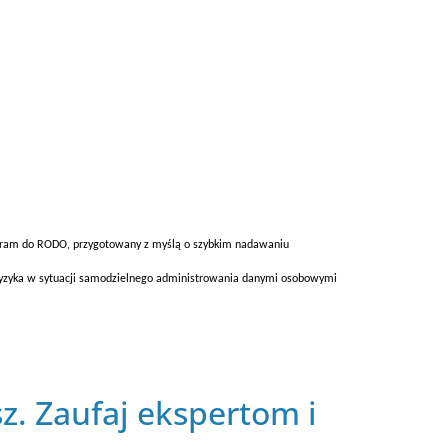
rogram do RODO, przygotowany z myślą o szybkim nadawaniu
ryzyka w sytuacji samodzielnego administrowania danymi osobowymi
z. Zaufaj ekspertom i