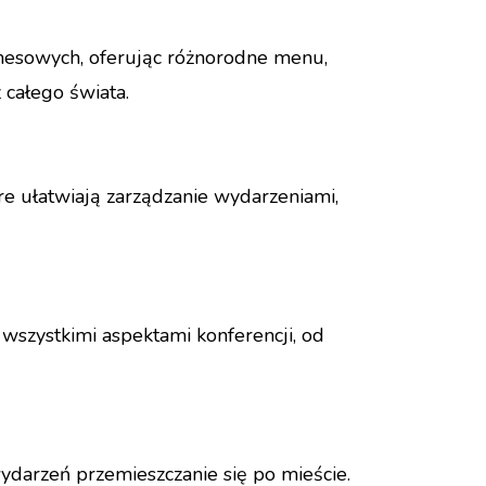
znesowych, oferując różnorodne menu,
 całego świata.
e ułatwiają zarządzanie wydarzeniami,
wszystkimi aspektami konferencji, od
ydarzeń przemieszczanie się po mieście.