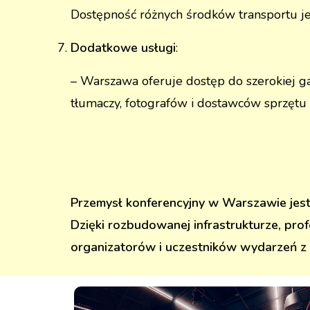
Dostępność różnych środków transportu je
Dodatkowe usługi
:
– Warszawa oferuje dostęp do szerokiej 
tłumaczy, fotografów i dostawców sprzętu s
Przemysł konferencyjny w Warszawie jest
Dzięki rozbudowanej infrastrukturze, pro
organizatorów i uczestników wydarzeń z 