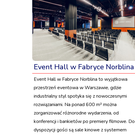
Event Hall w Fabryce Norblina
Event Hall w Fabryce Norblina to wyjątkowa
przestrzeń eventowa w Warszawie, gdzie
industrialny styl spotyka się z nowoczesnymi
rozwiązaniami. Na ponad 600 m² można
zorganizować różnorodne wydarzenia, od
konferencji i bankietów po premiery filmowe. Do
dyspozycji gości są sale kinowe z systemem