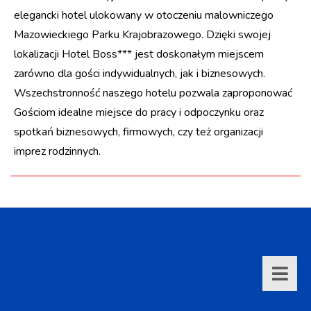
elegancki hotel ulokowany w otoczeniu malowniczego
Mazowieckiego Parku Krajobrazowego. Dzięki swojej
lokalizacji Hotel Boss*** jest doskonałym miejscem
zarówno dla gości indywidualnych, jak i biznesowych.
Wszechstronność naszego hotelu pozwala zaproponować
Gościom idealne miejsce do pracy i odpoczynku oraz
spotkań biznesowych, firmowych, czy też organizacji
imprez rodzinnych.