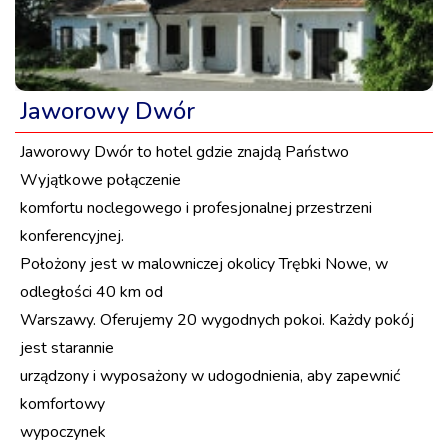
Jaworowy Dwór
Jaworowy Dwór to hotel gdzie znajdą Państwo
Wyjątkowe połączenie
komfortu noclegowego i profesjonalnej przestrzeni
konferencyjnej.
Położony jest w malowniczej okolicy Trębki Nowe, w
odległości 40 km od
Warszawy. Oferujemy 20 wygodnych pokoi. Każdy pokój
jest starannie
urządzony i wyposażony w udogodnienia, aby zapewnić
komfortowy
wypoczynek