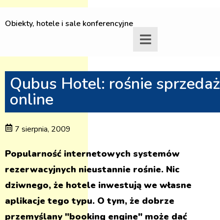
Obiekty, hotele i sale konferencyjne
Qubus Hotel: rośnie sprzedaż
online
7 sierpnia, 2009
Popularność internetowych systemów
rezerwacyjnych nieustannie rośnie. Nic
dziwnego, że hotele inwestują we własne
aplikacje tego typu. O tym, że dobrze
przemyślany "booking engine" może dać