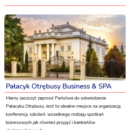
Pałacyk Otrębusy Business & SPA
Mamy zaszczyt zaprosić Państwa do odwiedzenia
Pałacyku Otrębusy. Jest to idealne miejsce na organizację
konferencji, szkoleń, wszelkiego rodzaju spotkań
biznesowych jak również przyjęć i bankietów