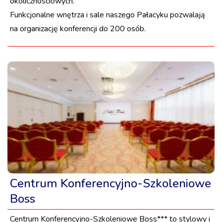
okolicznościowych.
Funkcjonalne wnętrza i sale naszego Pałacyku pozwalają
na organizację konferencji do 200 osób.
Centrum Konferencyjno-Szkoleniowe
Boss
Centrum Konferencyjno-Szkoleniowe Boss*** to stylowy i