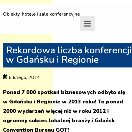
Obiekty, hotele i sale konferencyjne
Rekordowa liczba konferencji
w Gdańsku i Regionie
6 lutego, 2014
Ponad 7 000 spotkań biznesowych odbyło się
w Gdańsku i Regionie w 2013 roku! To ponad
2000 wydarzeń więcej niż w roku 2012 i
ogromny sukces lokalnej branży i Gdańsk
Convention Bureau GOT!