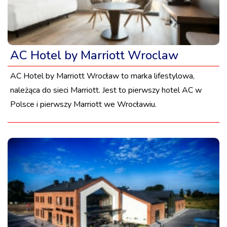
AC Hotel by Marriott Wroclaw
AC Hotel by Marriott Wrocław to marka lifestylowa,
należąca do sieci Marriott. Jest to pierwszy hotel AC w
Polsce i pierwszy Marriott we Wrocławiu.