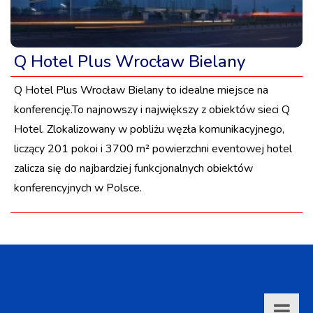
Q Hotel Plus Wrocław Bielany
Q Hotel Plus Wrocław Bielany to idealne miejsce na
konferencję.To najnowszy i największy z obiektów sieci Q
Hotel. Zlokalizowany w pobliżu węzła komunikacyjnego,
liczący 201 pokoi i 3700 m² powierzchni eventowej hotel
zalicza się do najbardziej funkcjonalnych obiektów
konferencyjnych w Polsce.