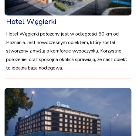
Hotel Węgierki
Hotel Węgierki położony jest w odległości 50 km od
Poznania. Jest nowoczesnym obiektem, który został
stworzony z myślą o komforcie wypoczynku. Korzystne
położenie, oraz spokojna okolica sprawiają, że nasz obiekt
to idealna baza noclegowa.