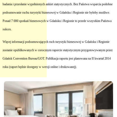
badania i przesłanie wypełnionych ankiet statystycznych. Bez Państwa wsparcia podobne
podsumowanie ruchu turystyki biznesowej w Gdańsku i Regionie nie byłoby możliwe.
Ponad 7 000 spotkań biznesowych w Gdańsku i Regionie to przede wszystkim Państwa
sukces.
Więcej informacji podsumowujących ruch turystyki biznesowej w Gdańsku i Regionie
zostanie opublikowanych w corocznym raporcie statystycznym przygotowywanym przez
Gdańsk Convention Bureau/GOT. Publikacja raportu jest planowana na II kwartał 2014
roku (raport będzie dostępny w wersji online i drukowanej).