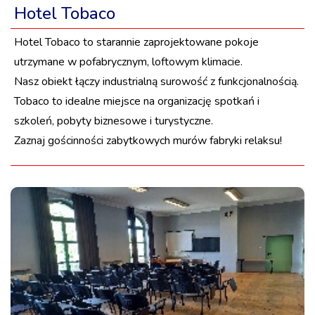
Hotel Tobaco
Hotel Tobaco to starannie zaprojektowane pokoje
utrzymane w pofabrycznym, loftowym klimacie.
Nasz obiekt łączy industrialną surowość z funkcjonalnością.
Tobaco to idealne miejsce na organizację spotkań i
szkoleń, pobyty biznesowe i turystyczne.
Zaznaj gościnności zabytkowych murów fabryki relaksu!