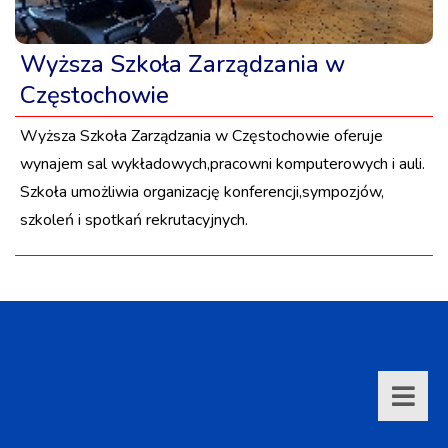
Wyższa Szkoła Zarządzania w
Częstochowie
Wyższa Szkoła Zarządzania w Częstochowie oferuje
wynajem sal wykładowych,pracowni komputerowych i auli.
Szkoła umożliwia organizację konferencji,sympozjów,
szkoleń i spotkań rekrutacyjnych.