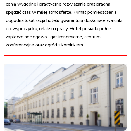
cenią wygodne i praktyczne rozwiązania oraz pragną
spędzić czas w miłej atmosferze. Klimat pomieszczeń i
dogodna lokalizacja hotelu gwarantują doskonałe warunki
do wypoczynku, relaksu i pracy. Hotel posiada pełne
zaplecze noclegowo- gastronomiczne, centrum
konferencyjne oraz ogród z kominkiem