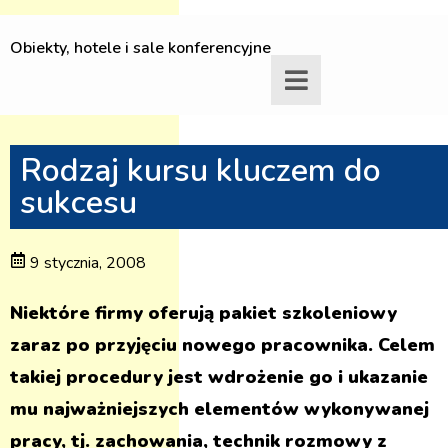
Obiekty, hotele i sale konferencyjne
Rodzaj kursu kluczem do
sukcesu
9 stycznia, 2008
Niektóre firmy oferują pakiet szkoleniowy
zaraz po przyjęciu nowego pracownika. Celem
takiej procedury jest wdrożenie go i ukazanie
mu najważniejszych elementów wykonywanej
pracy, tj. zachowania, technik rozmowy z