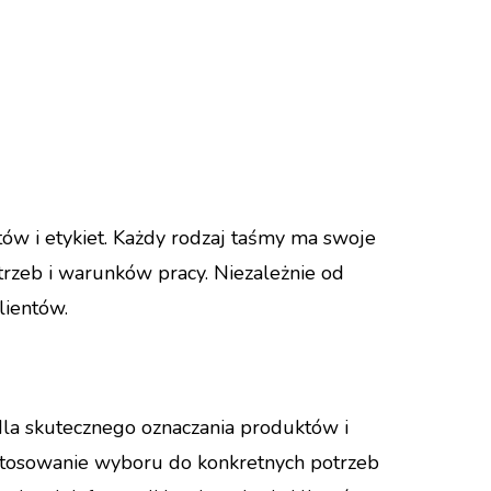
w i etykiet. Każdy rodzaj taśmy ma swoje
trzeb i warunków pracy. Niezależnie od
lientów.
la skutecznego oznaczania produktów i
ostosowanie wyboru do konkretnych potrzeb