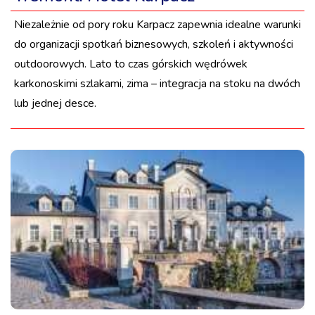
Niezależnie od pory roku Karpacz zapewnia idealne warunki
do organizacji spotkań biznesowych, szkoleń i aktywności
outdoorowych. Lato to czas górskich wędrówek
karkonoskimi szlakami, zima – integracja na stoku na dwóch
lub jednej desce.