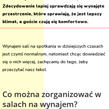
Zdecydowanie lepiej sprawdzają się wynajęte
przestrzenie, które sprawiają, że jest lepszy
klimat, a goście czują się komfortowo.
Wynajem sali na spotkania w dzisiejszych czasach
jest czymś normalnym, natomiast chcąc dowiedzieć
się o nich więcej, zachęcamy do tego, żeby
przeczytać nasz tekst.
Co można zorganizować w
salach na wynajem?