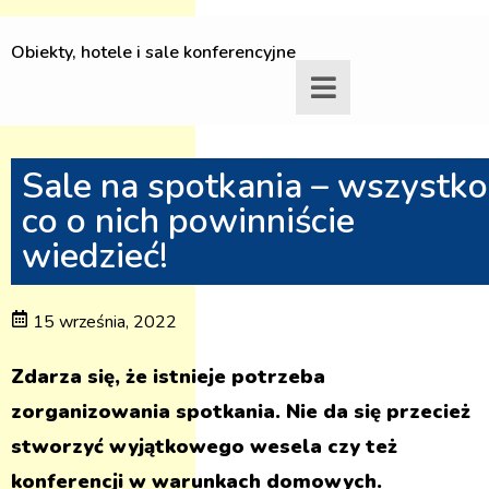
Obiekty, hotele i sale konferencyjne
Sale na spotkania – wszystko
co o nich powinniście
wiedzieć!
15 września, 2022
Zdarza się, że istnieje potrzeba
zorganizowania spotkania. Nie da się przecież
stworzyć wyjątkowego wesela czy też
konferencji w warunkach domowych.