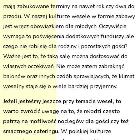
mają zabukowane terminy na nawet rok czy dwa do
przodu. W naszej kulturze wesele w formie zabawy
jest wręcz obowiązkiem dla młodych. Oczywiście,
wymaga to poświęcenia dodatkowych funduszy, ale
czego nie robi się dla rodziny i pozostałych gości?
Ważne jest to, że taką salę można dostosować do
własnych oczekiwań. Nie może zatem zabraknąć
balonów oraz innych ozdób sprawiających, że klimat
weselny staje się o wiele bardziej przyjemny.
Jeżeli jesteśmy jeszcze przy temacie wesel, to
warto zwrócić uwagę na to, że młodzi często
patrzą na możliwość noclegów dla gości czy też
smacznego cateringu.
W polskiej kulturze