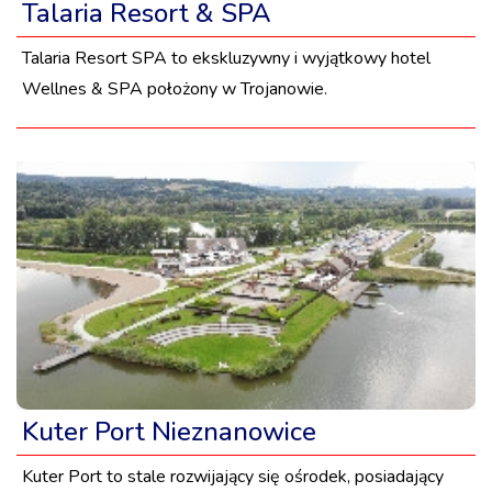
Talaria Resort & SPA
Talaria Resort SPA to ekskluzywny i wyjątkowy hotel
Wellnes & SPA położony w Trojanowie.
Kuter Port Nieznanowice
Kuter Port to stale rozwijający się ośrodek, posiadający