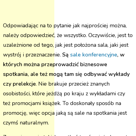
Odpowiadając na to pytanie jak najprościej można,
należy odpowiedzieć, że wszystko. Oczywiście, jest to
uzależnione od tego, jak jest położona sala, jaki jest
wystrój i przeznaczenie.
Są
sale konferencyjne
, w
których można przeprowadzić biznesowe
spotkania, ale też mogą tam się odbywać wykłady
czy prelekcje
. Nie brakuje przecież znanych
osobistości, które jeżdżą po kraju z wykładami czy
też promocjami książek. To doskonały sposób na
promocję, więc opcja jaką są sale na spotkania jest
czymś naturalnym.