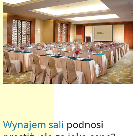
Wynajem sali
podnosi