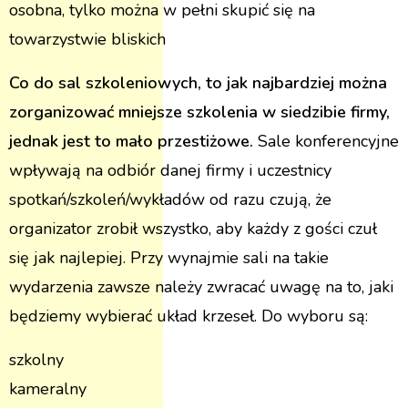
osobna, tylko można w pełni skupić się na
towarzystwie bliskich
Co do sal szkoleniowych, to jak najbardziej można
zorganizować mniejsze szkolenia w siedzibie firmy,
jednak jest to mało przestiżowe.
Sale konferencyjne
wpływają na odbiór danej firmy i uczestnicy
spotkań/szkoleń/wykładów od razu czują, że
organizator zrobił wszystko, aby każdy z gości czuł
się jak najlepiej. Przy wynajmie sali na takie
wydarzenia zawsze należy zwracać uwagę na to, jaki
będziemy wybierać układ krzeseł. Do wyboru są:
szkolny
kameralny