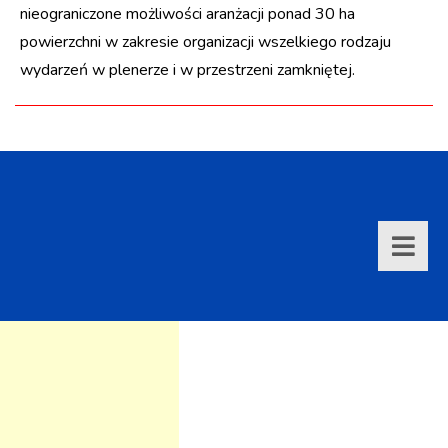
nieograniczone możliwości aranżacji ponad 30 ha
powierzchni w zakresie organizacji wszelkiego rodzaju
wydarzeń w plenerze i w przestrzeni zamkniętej.