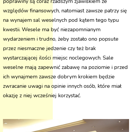
poprawiny są coraz rzadszym zjawiskiem ze
względów finansowych, natomiast zawsze patrzy się
na wynajem sal weselnych pod kątem tego typu
kwestii. Wesele ma być niezapomnianym
wydarzeniem i trudno, żeby zostało ono popsute
przez niesmaczne jedzenie czy też brak
wystarczającej ilości miejsc noclegowych. Sale
weselne mają zapewnić zabawę na poziomie i przed
ich wynajmem zawsze dobrym krokiem będzie
zwracanie uwagi na opinie innych osób, które miał
okazję z niej wcześniej korzystać.