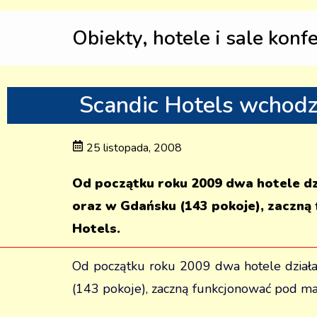
Obiekty, hotele i sale konf
Scandic Hotels wchodzi
25 listopada, 2008
Od początku roku 2009 dwa hotele dz
oraz w Gdańsku (143 pokoje), zaczną
Hotels.
Od początku roku 2009 dwa hotele działa
(143 pokoje), zaczną funkcjonować pod mar