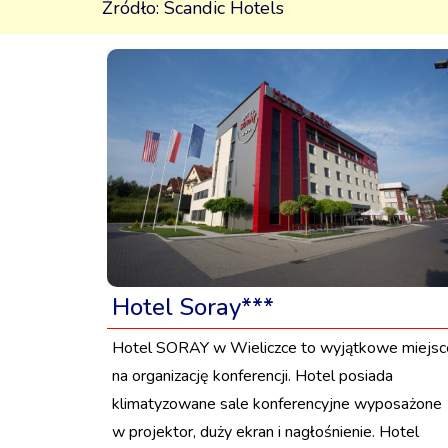
Źródło: Scandic Hotels
Hotel Soray***
Hotel SORAY w Wieliczce to wyjątkowe miejsc
na organizację konferencji. Hotel posiada
klimatyzowane sale konferencyjne wyposażone
w projektor, duży ekran i nagłośnienie. Hotel