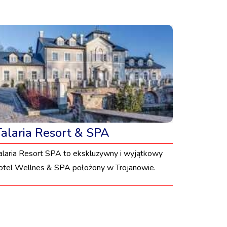
Talaria Resort & SPA
alaria Resort SPA to ekskluzywny i wyjątkowy
otel Wellnes & SPA położony w Trojanowie.