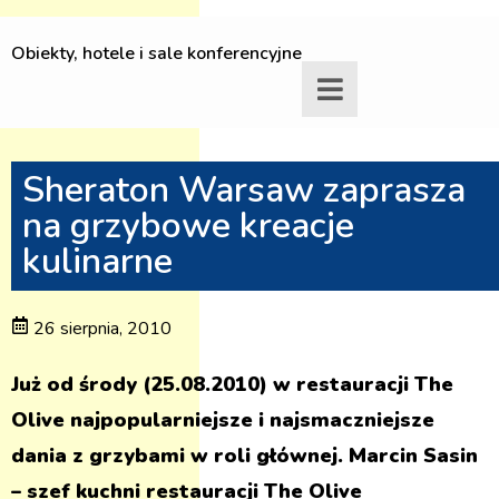
Obiekty, hotele i sale konferencyjne
Sheraton Warsaw zaprasza
na grzybowe kreacje
kulinarne
26 sierpnia, 2010
Już od środy (25.08.2010) w restauracji The
Olive najpopularniejsze i najsmaczniejsze
dania z grzybami w roli głównej. Marcin Sasin
– szef kuchni restauracji The Olive