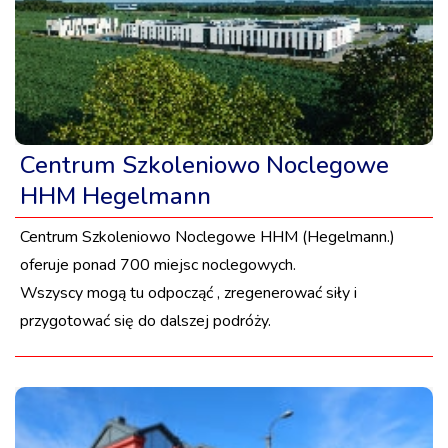
Centrum Szkoleniowo Noclegowe
HHM Hegelmann
Centrum Szkoleniowo Noclegowe HHM (Hegelmann.)
oferuje ponad 700 miejsc noclegowych.
Wszyscy mogą tu odpocząć , zregenerować siły i
przygotować się do dalszej podróży.