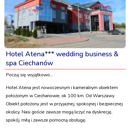
Hotel Atena*** wedding business &
spa Ciechanów
Poczuj się wyjątkowo...
Hotel Atena jest nowoczesnym i kameralnym obiektem
położonym w Ciechanowie, ok 100 km. Od Warszawy.
Obiekt położony jest w przyjaznej, spokojnej i bezpiecznej
okolicy. Nasi goście zawsze mogą liczyć na dyskrecję,
spokój, miłą i zawsze pomocną obsługę.