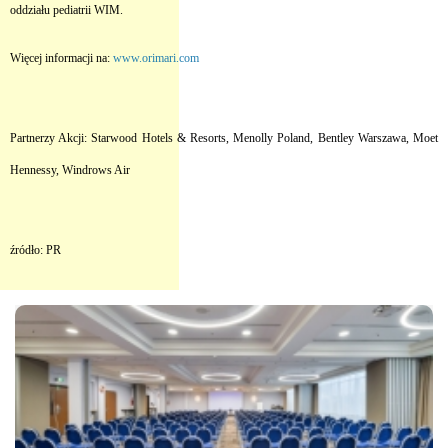
oddziału pediatrii WIM.
Więcej informacji na:
www.orimari.com
Partnerzy Akcji: Starwood Hotels & Resorts, Menolly Poland, Bentley Warszawa, Moet
Hennessy, Windrows Air
źródło: PR