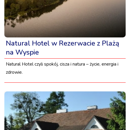
Natural Hotel w Rezerwacie z Plażą
na Wyspie
Natural Hotel czyli spokój, cisza i natura – życie, energia i
zdrowie.