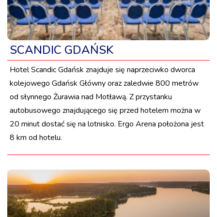
SCANDIC GDAŃSK
Hotel Scandic Gdańsk znajduje się naprzeciwko dworca
kolejowego Gdańsk Główny oraz zaledwie 800 metrów
od słynnego Żurawia nad Motławą. Z przystanku
autobusowego znajdującego się przed hotelem można w
20 minut dostać się na lotnisko. Ergo Arena położona jest
8 km od hotelu.