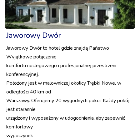
Jaworowy Dwór
Jaworowy Dwór to hotel gdzie znajdą Państwo
Wyjątkowe połączenie
komfortu noclegowego i profesjonalnej przestrzeni
konferencyjnej.
Położony jest w malowniczej okolicy Trębki Nowe, w
odległości 40 km od
Warszawy. Oferujemy 20 wygodnych pokoi. Każdy pokój
jest starannie
urządzony i wyposażony w udogodnienia, aby zapewnić
komfortowy
wypoczynek