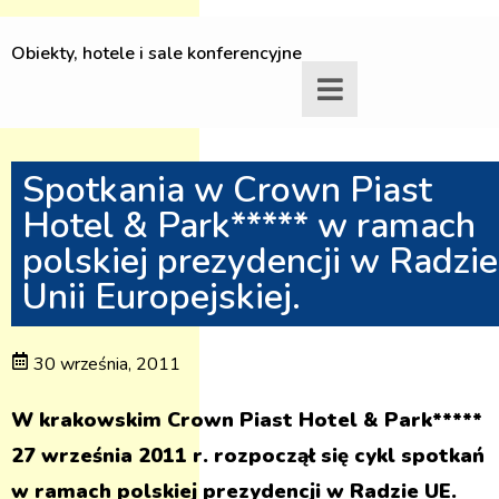
Obiekty, hotele i sale konferencyjne
Spotkania w Crown Piast
Hotel & Park***** w ramach
polskiej prezydencji w Radzie
Unii Europejskiej.
30 września, 2011
W krakowskim Crown Piast Hotel & Park*****
27 września 2011 r. rozpoczął się cykl spotkań
w ramach polskiej prezydencji w Radzie UE.