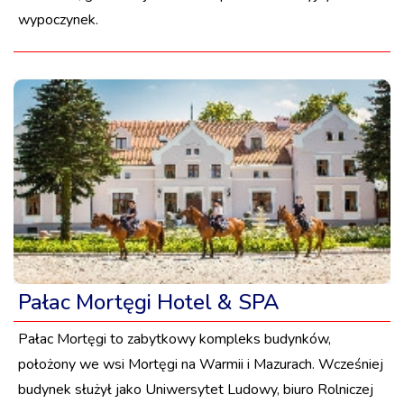
wypoczynek.
Pałac Mortęgi Hotel & SPA
Pałac Mortęgi to zabytkowy kompleks budynków,
położony we wsi Mortęgi na Warmii i Mazurach. Wcześniej
budynek służył jako Uniwersytet Ludowy, biuro Rolniczej