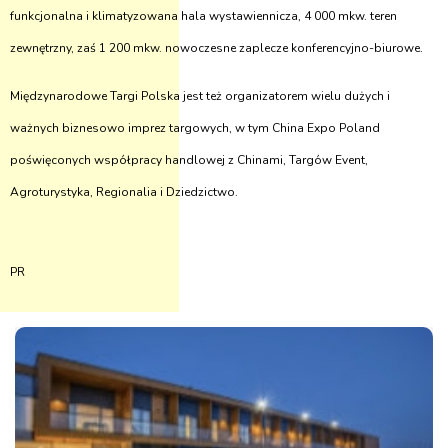
funkcjonalna i klimatyzowana hala wystawiennicza, 4 000 mkw. teren
zewnętrzny, zaś 1 200 mkw. nowoczesne zaplecze konferencyjno-biurowe.
Międzynarodowe Targi Polska jest też organizatorem wielu dużych i
ważnych biznesowo imprez targowych, w tym China Expo Poland
poświęconych współpracy handlowej z Chinami, Targów Event,
Agroturystyka, Regionalia i Dziedzictwo.
PR