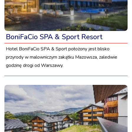
BoniFaCio SPA & Sport Resort
Hotel BoniFaCio SPA & Sport położony jest blisko
przyrody w malowniczym zakątku Mazowsza, zaledwie
godzinę drogi od Warszawy.