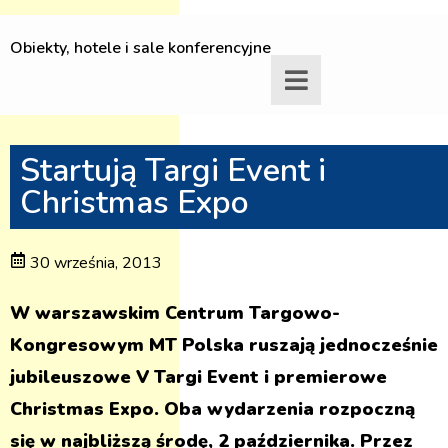
Obiekty, hotele i sale konferencyjne
Startują Targi Event i
Christmas Expo
30 września, 2013
W warszawskim Centrum Targowo-
Kongresowym MT Polska ruszają jednocześnie
jubileuszowe V Targi Event i premierowe
Christmas Expo. Oba wydarzenia rozpoczną
się w najbliższą środę, 2 października. Przez