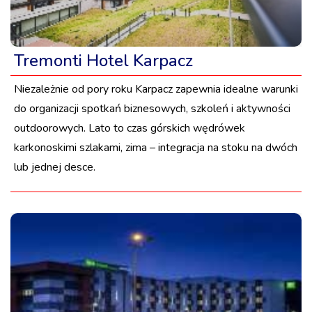
Tremonti Hotel Karpacz
Niezależnie od pory roku Karpacz zapewnia idealne warunki
do organizacji spotkań biznesowych, szkoleń i aktywności
outdoorowych. Lato to czas górskich wędrówek
karkonoskimi szlakami, zima – integracja na stoku na dwóch
lub jednej desce.