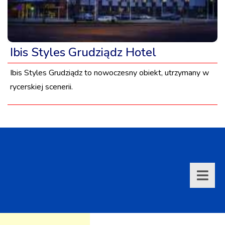
Ibis Styles Grudziądz Hotel
Ibis Styles Grudziądz to nowoczesny obiekt, utrzymany w
rycerskiej scenerii.