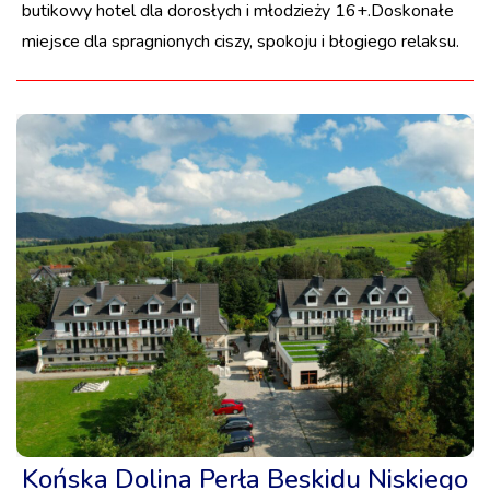
butikowy hotel dla dorosłych i młodzieży 16+.Doskonałe
miejsce dla spragnionych ciszy, spokoju i błogiego relaksu.
Końska Dolina Perła Beskidu Niskiego