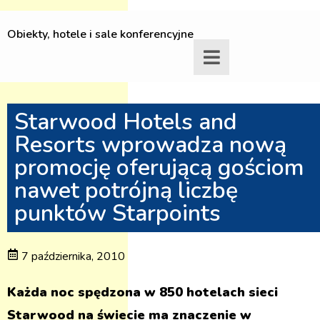
Obiekty, hotele i sale konferencyjne
Starwood Hotels and
Resorts wprowadza nową
promocję oferującą gościom
nawet potrójną liczbę
punktów Starpoints
7 października, 2010
Każda noc spędzona w 850 hotelach sieci
Starwood na świecie ma znaczenie w