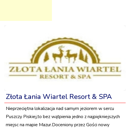
Złota Łania Wiartel Resort & SPA
Nieprzeciętna lokalizacja nad samym jeziorem w sercu
Puszczy Piskiej,to bez wątpienia jedno z najpiękniejszych
miejsc na mapie Mazur.Doceniony przez Gości nowy