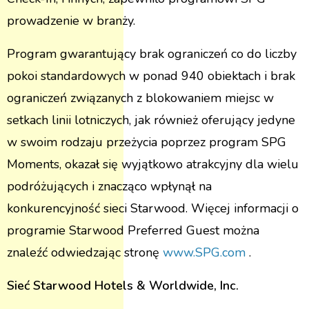
prowadzenie w branży.
Program gwarantujący brak ograniczeń co do liczby
pokoi standardowych w ponad 940 obiektach i brak
ograniczeń związanych z blokowaniem miejsc w
setkach linii lotniczych, jak również oferujący jedyne
w swoim rodzaju przeżycia poprzez program SPG
Moments, okazał się wyjątkowo atrakcyjny dla wielu
podróżujących i znacząco wpłynął na
konkurencyjność sieci Starwood. Więcej informacji o
programie Starwood Preferred Guest można
znaleźć odwiedzając stronę
www.SPG.com
.
Sieć Starwood Hotels & Worldwide, Inc.