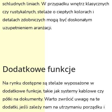
schludnych liniach. W przypadku wnętrz klasycznych
czy rustykalnych, stelaże o ciepłych kolorach i
detalach zdobniczych mogą być doskonałym
uzupełnieniem aranżacji.
Dodatkowe funkcje
Na rynku dostępne są stelaże wyposażone w
dodatkowe funkcje, takie jak systemy kablowe czy
półki na dokumenty. Warto zwrócić uwagę na te
dodatki, jeśli zależy nam na utrzymaniu porządku i