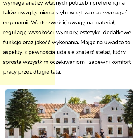
wymaga analizy własnych potrzeb i preferencji, a
także uwzględnienia stylu wnętrza oraz wymagań
ergonomii. Warto zwrócić uwagę na materiał,
regulację wysokości, wymiary, estetykę, dodatkowe
funkcje oraz jakość wykonania. Mając na uwadze te
aspekty, z pewnością uda się znaleźć stelaż, który
sprosta wszystkim oczekiwaniom i zapewni komfort
pracy przez długie lata.