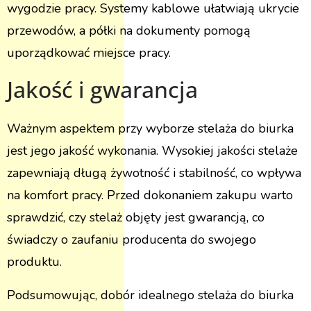
wygodzie pracy. Systemy kablowe ułatwiają ukrycie
przewodów, a półki na dokumenty pomogą
uporządkować miejsce pracy.
Jakość i gwarancja
Ważnym aspektem przy wyborze stelaża do biurka
jest jego jakość wykonania. Wysokiej jakości stelaże
zapewniają długą żywotność i stabilność, co wpływa
na komfort pracy. Przed dokonaniem zakupu warto
sprawdzić, czy stelaż objęty jest gwarancją, co
świadczy o zaufaniu producenta do swojego
produktu.
Podsumowując, dobór idealnego stelaża do biurka