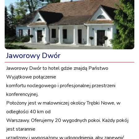
Jaworowy Dwór
Jaworowy Dwór to hotel gdzie znajdą Państwo
Wyjątkowe połączenie
komfortu noclegowego i profesjonalnej przestrzeni
konferencyjnej.
Położony jest w malowniczej okolicy Trębki Nowe, w
odległości 40 km od
Warszawy. Oferujemy 20 wygodnych pokoi. Każdy pokój
jest starannie
urządzony i wyposażony w udogodnienia, aby zapewnić