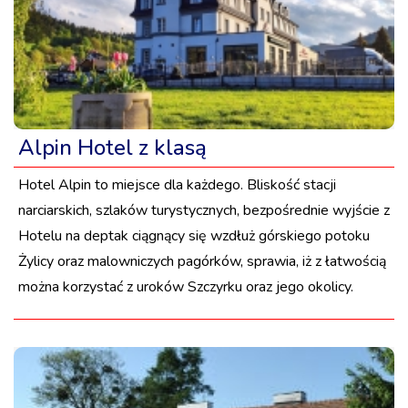
Alpin Hotel z klasą
Hotel Alpin to miejsce dla każdego. Bliskość stacji
narciarskich, szlaków turystycznych, bezpośrednie wyjście z
Hotelu na deptak ciągnący się wzdłuż górskiego potoku
Żylicy oraz malowniczych pagórków, sprawia, iż z łatwością
można korzystać z uroków Szczyrku oraz jego okolicy.