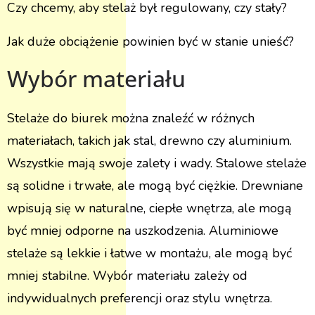
Czy chcemy, aby stelaż był regulowany, czy stały?
Jak duże obciążenie powinien być w stanie unieść?
Wybór materiału
Stelaże do biurek można znaleźć w różnych
materiałach, takich jak stal, drewno czy aluminium.
Wszystkie mają swoje zalety i wady. Stalowe stelaże
są solidne i trwałe, ale mogą być ciężkie. Drewniane
wpisują się w naturalne, ciepłe wnętrza, ale mogą
być mniej odporne na uszkodzenia. Aluminiowe
stelaże są lekkie i łatwe w montażu, ale mogą być
mniej stabilne. Wybór materiału zależy od
indywidualnych preferencji oraz stylu wnętrza.