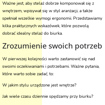
Ważne jest, aby stelaż dobrze komponował się z
wnętrzem, wpisywał się w styl aranżacji, a także
spełniał wszelkie wymogi ergonomii. Przedstawiamy
kilka praktycznych wskazówek, które pozwolą
dobrać idealny stelaż do biurka.
Zrozumienie swoich potrzeb
W pierwszej kolejności warto zastanowić się nad
swoimi oczekiwaniami i potrzebami. Ważne pytania,
które warto sobie zadać, to:
W jakim stylu urządzone jest wnętrze?
Jak wiele czasu dziennie spędzamy przy biurku?