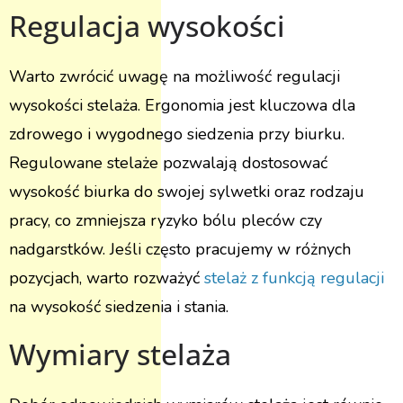
Regulacja wysokości
Warto zwrócić uwagę na możliwość regulacji
wysokości stelaża. Ergonomia jest kluczowa dla
zdrowego i wygodnego siedzenia przy biurku.
Regulowane stelaże pozwalają dostosować
wysokość biurka do swojej sylwetki oraz rodzaju
pracy, co zmniejsza ryzyko bólu pleców czy
nadgarstków. Jeśli często pracujemy w różnych
pozycjach, warto rozważyć
stelaż z funkcją regulacji
na wysokość siedzenia i stania.
Wymiary stelaża