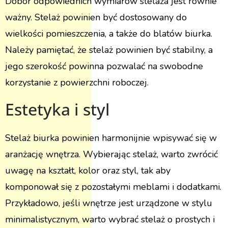
Dobór odpowiednich wymiarów stelaża jest równie
ważny. Stelaż powinien być dostosowany do
wielkości pomieszczenia, a także do blatów biurka.
Należy pamiętać, że stelaż powinien być stabilny, a
jego szerokość powinna pozwalać na swobodne
korzystanie z powierzchni roboczej.
Estetyka i styl
Stelaż biurka powinien harmonijnie wpisywać się w
aranżację wnętrza. Wybierając stelaż, warto zwrócić
uwagę na kształt, kolor oraz styl, tak aby
komponował się z pozostałymi meblami i dodatkami.
Przykładowo, jeśli wnętrze jest urządzone w stylu
minimalistycznym, warto wybrać stelaż o prostych i