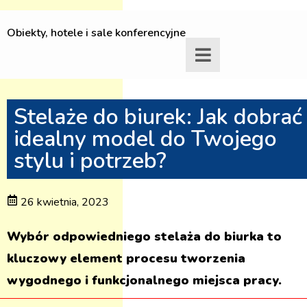
Obiekty, hotele i sale konferencyjne
Stelaże do biurek: Jak dobrać
idealny model do Twojego
stylu i potrzeb?
26 kwietnia, 2023
Wybór odpowiedniego stelaża do biurka to
kluczowy element procesu tworzenia
wygodnego i funkcjonalnego miejsca pracy.