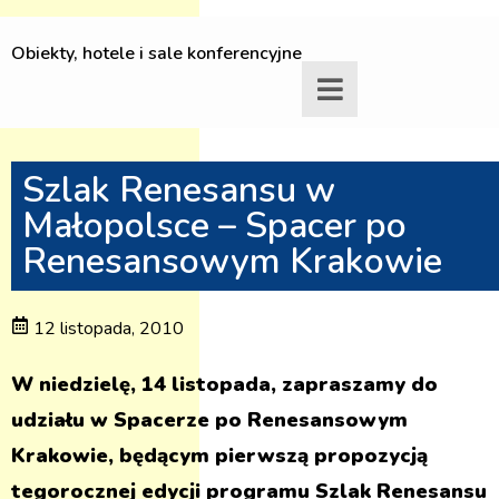
Obiekty, hotele i sale konferencyjne
Szlak Renesansu w
Małopolsce – Spacer po
Renesansowym Krakowie
12 listopada, 2010
W niedzielę, 14 listopada, zapraszamy do
udziału w Spacerze po Renesansowym
Krakowie, będącym pierwszą propozycją
tegorocznej edycji programu Szlak Renesansu