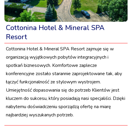
Cottonina Hotel & Mineral SPA
Resort
Cottonina Hotel & Mineral SPA Resort zajmuje się w
organizacją wyjątkowych pobytów integracyjnych i
spotkań biznesowych. Komfortowe zaplecze
konferencyjne zostało starannie zaprojektowane tak, aby
łączyć funkcjonalność ze stylowym wystrojem.
Umiejętność dopasowania się do potrzeb Klientów jest
kluczem do sukcesu, który posiadają nasi specjaliści. Dzięki
nabytemu doświadczeniu sporządzą ofertę na miarę
najbardziej wyszukanych potrzeb.