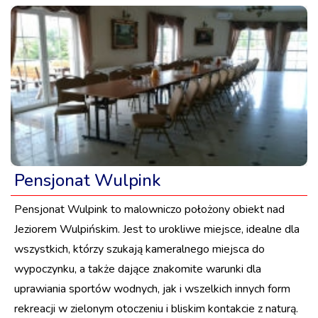
Pensjonat Wulpink
Pensjonat Wulpink to malowniczo położony obiekt nad
Jeziorem Wulpińskim. Jest to urokliwe miejsce, idealne dla
wszystkich, którzy szukają kameralnego miejsca do
wypoczynku, a także dające znakomite warunki dla
uprawiania sportów wodnych, jak i wszelkich innych form
rekreacji w zielonym otoczeniu i bliskim kontakcie z naturą.