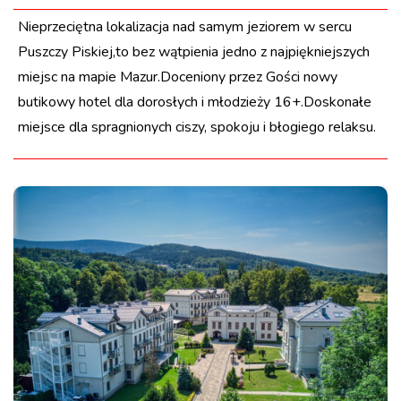
Nieprzeciętna lokalizacja nad samym jeziorem w sercu
Puszczy Piskiej,to bez wątpienia jedno z najpiękniejszych
miejsc na mapie Mazur.Doceniony przez Gości nowy
butikowy hotel dla dorosłych i młodzieży 16+.Doskonałe
miejsce dla spragnionych ciszy, spokoju i błogiego relaksu.