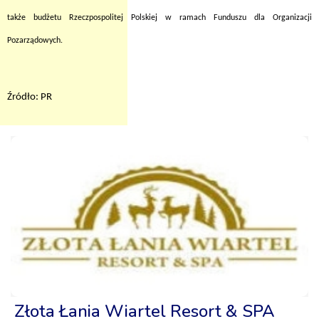
także budżetu Rzeczpospolitej Polskiej w ramach Funduszu dla Organizacji
Pozarządowych.
Źródło: PR
Złota Łania Wiartel Resort & SPA