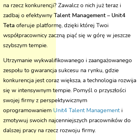
na rzecz konkurencji? Zawalcz o nich już teraz i
zadbaj o efektywny
Talent Management – Unit4
Teta
oferuje platformę, dzięki której Twoi
współpracownicy zaczną piąć się w górę w jeszcze
szybszym tempie.
Utrzymanie wykwalifikowanego i zaangażowanego
zespołu to gwarancja sukcesu na rynku, gdzie
konkurencja jest coraz większa, a technologia rozwija
się w intensywnym tempie. Pomyśl o przyszłości
swojej firmy z perspektywicznym
oprogramowaniem
Unit4 Talent Management
i
zmotywuj swoich najcenniejszych pracowników do
dalszej pracy na rzecz rozwoju firmy.