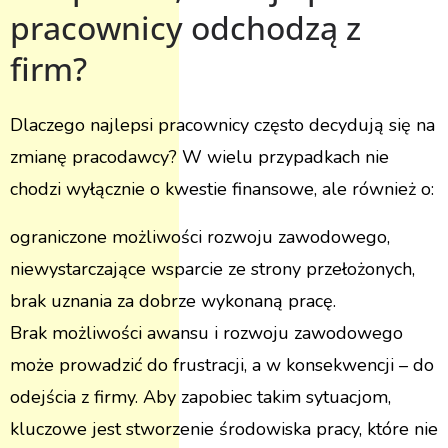
pracownicy odchodzą z
firm?
Dlaczego najlepsi pracownicy często decydują się na
zmianę pracodawcy? W wielu przypadkach nie
chodzi wyłącznie o kwestie finansowe, ale również o:
ograniczone możliwości rozwoju zawodowego,
niewystarczające wsparcie ze strony przełożonych,
brak uznania za dobrze wykonaną pracę.
Brak możliwości awansu i rozwoju zawodowego
może prowadzić do frustracji, a w konsekwencji – do
odejścia z firmy. Aby zapobiec takim sytuacjom,
kluczowe jest stworzenie środowiska pracy, które nie