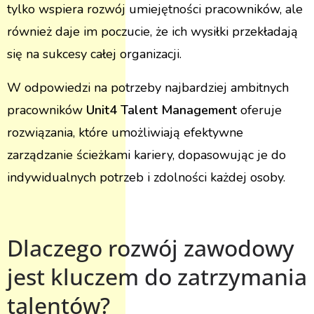
tylko wspiera rozwój umiejętności pracowników, ale
również daje im poczucie, że ich wysiłki przekładają
się na sukcesy całej organizacji.
W odpowiedzi na potrzeby najbardziej ambitnych
pracowników
Unit4 Talent Management
oferuje
rozwiązania, które umożliwiają efektywne
zarządzanie ścieżkami kariery, dopasowując je do
indywidualnych potrzeb i zdolności każdej osoby.
Dlaczego rozwój zawodowy
jest kluczem do zatrzymania
talentów?