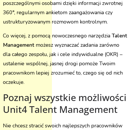
poszczególnymi osobami dzięki informacji zwrotnej
360°, regularnym ankietom zaangażowania czy
ustrukturyzowanym rozmowom kontrolnym.
Co więcej, z pomocą nowoczesnego narzędzia
Talent
Management
możesz wyznaczać zadania zarówno
dla całego zespołu, jak i cele indywidualne (OKR) –
ustalenie wspólnej, jasnej drogi pomoże Twoim
pracownikom lepiej zrozumieć to, czego się od nich
oczekuje.
Poznaj wszystkie możliwości
Unit4 Talent Management
Nie chcesz stracić swoich najlepszych pracowników