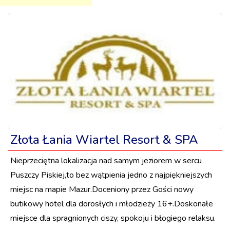
Złota Łania Wiartel Resort & SPA
Nieprzeciętna lokalizacja nad samym jeziorem w sercu
Puszczy Piskiej,to bez wątpienia jedno z najpiękniejszych
miejsc na mapie Mazur.Doceniony przez Gości nowy
butikowy hotel dla dorosłych i młodzieży 16+.Doskonałe
miejsce dla spragnionych ciszy, spokoju i błogiego relaksu.