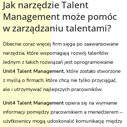
Jak narzędzie Talent
Management może pomóc
w zarządzaniu talentami?
Obecnie coraz więcej firm sięga po zaawansowane
narzędzia, które wspomagają rozwój talentów.
Jednym z takich rozwiązań jest oprogramowanie
Unit4 Talent Management,
które zostało stworzone
z myślą o firmach, które chcą nie tylko przyciągać,
ale i utrzymywać najlepszych pracowników.
Unit4 Talent Management
opiera się na wymianie
informacji pomiędzy pracownikiem a menedżerem –
użytkownicy mogą udoskonalić komunikację między