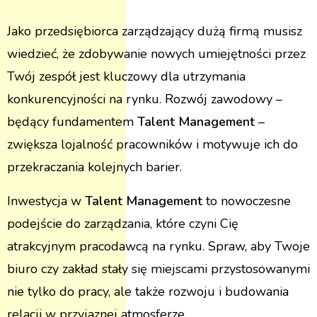
Jako przedsiębiorca zarządzający dużą firmą musisz
wiedzieć, że zdobywanie nowych umiejętności przez
Twój zespół jest kluczowy dla utrzymania
konkurencyjności na rynku. Rozwój zawodowy –
będący fundamentem
Talent Management
–
zwiększa lojalność pracowników i motywuje ich do
przekraczania kolejnych barier.
Inwestycja w
Talent Management
to nowoczesne
podejście do zarządzania, które czyni Cię
atrakcyjnym pracodawcą na rynku. Spraw, aby Twoje
biuro czy zakład stały się miejscami przystosowanymi
nie tylko do pracy, ale także rozwoju i budowania
relacji w przyjaznej atmosferze.