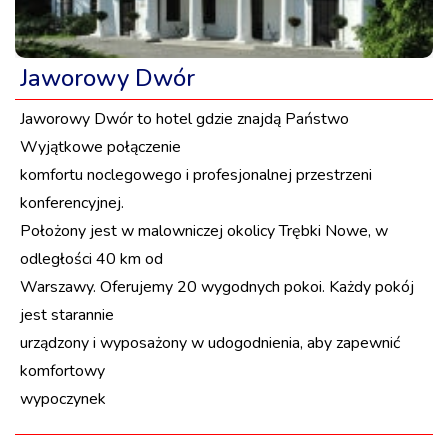
Jaworowy Dwór
Jaworowy Dwór to hotel gdzie znajdą Państwo
Wyjątkowe połączenie
komfortu noclegowego i profesjonalnej przestrzeni
konferencyjnej.
Położony jest w malowniczej okolicy Trębki Nowe, w
odległości 40 km od
Warszawy. Oferujemy 20 wygodnych pokoi. Każdy pokój
jest starannie
urządzony i wyposażony w udogodnienia, aby zapewnić
komfortowy
wypoczynek