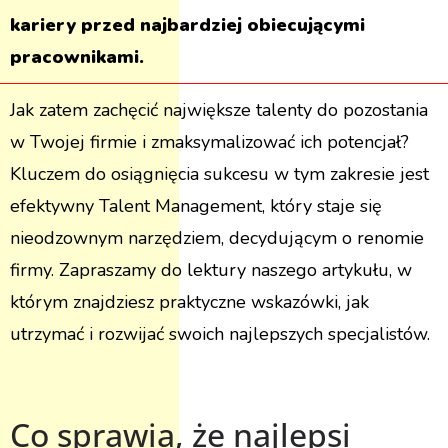
kariery przed najbardziej obiecującymi
pracownikami.
Jak zatem zachęcić największe talenty do pozostania
w Twojej firmie i zmaksymalizować ich potencjał?
Kluczem do osiągnięcia sukcesu w tym zakresie jest
efektywny Talent Management, który staje się
nieodzownym narzędziem, decydującym o renomie
firmy. Zapraszamy do lektury naszego artykułu, w
którym znajdziesz praktyczne wskazówki, jak
utrzymać i rozwijać swoich najlepszych specjalistów.
Co sprawia, że najlepsi