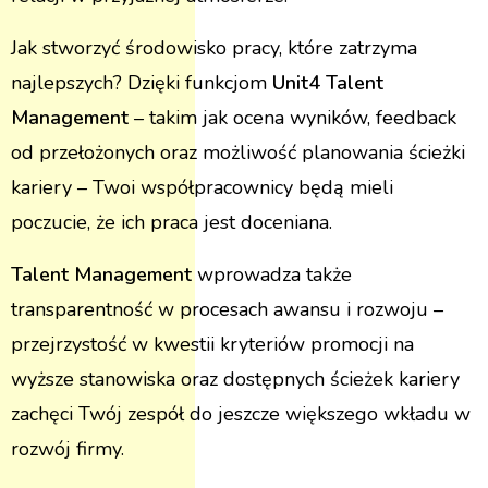
Jak stworzyć środowisko pracy, które zatrzyma
najlepszych? Dzięki funkcjom
Unit4 Talent
Management
–
takim jak ocena wyników, feedback
od przełożonych oraz możliwość planowania ścieżki
kariery – Twoi współpracownicy będą mieli
poczucie, że ich praca jest doceniana.
Talent Management
wprowadza także
transparentność w procesach awansu i rozwoju –
przejrzystość w kwestii kryteriów promocji na
wyższe stanowiska oraz dostępnych ścieżek kariery
zachęci Twój zespół do jeszcze większego wkładu w
rozwój firmy.