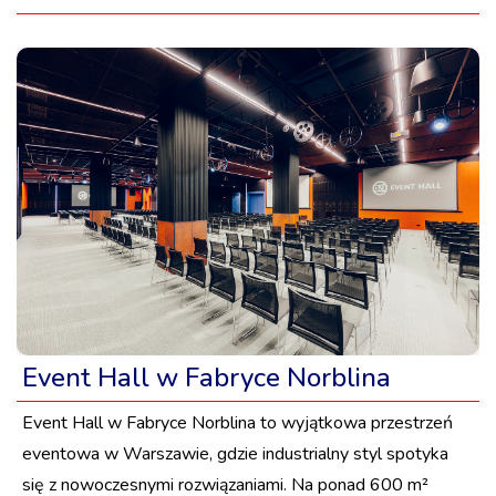
Event Hall w Fabryce Norblina
Event Hall w Fabryce Norblina to wyjątkowa przestrzeń
eventowa w Warszawie, gdzie industrialny styl spotyka
się z nowoczesnymi rozwiązaniami. Na ponad 600 m²