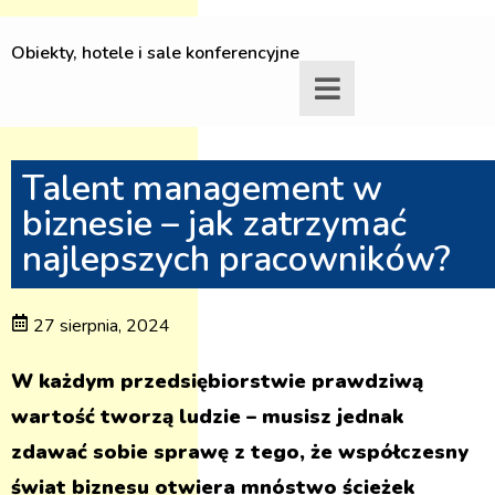
Obiekty, hotele i sale konferencyjne
Talent management w
biznesie – jak zatrzymać
najlepszych pracowników?
27 sierpnia, 2024
W każdym przedsiębiorstwie prawdziwą
wartość tworzą ludzie – musisz jednak
zdawać sobie sprawę z tego, że współczesny
świat biznesu otwiera mnóstwo ścieżek