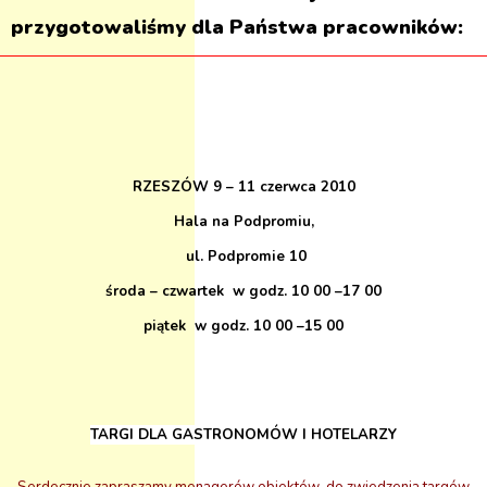
przygotowaliśmy dla Państwa pracowników:
RZESZÓW 9 – 11 czerwca 2010
Hala na Podpromiu,
ul. Podpromie 10
środa – czwartek w godz. 10 00 –17 00
piątek w godz. 10 00 –15 00
TARGI DLA GASTRONOMÓW I HOTELARZY