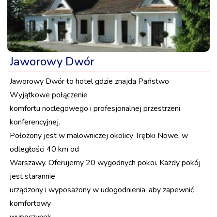
Jaworowy Dwór
Jaworowy Dwór to hotel gdzie znajdą Państwo
Wyjątkowe połączenie
komfortu noclegowego i profesjonalnej przestrzeni
konferencyjnej.
Położony jest w malowniczej okolicy Trębki Nowe, w
odległości 40 km od
Warszawy. Oferujemy 20 wygodnych pokoi. Każdy pokój
jest starannie
urządzony i wyposażony w udogodnienia, aby zapewnić
komfortowy
wypoczynek