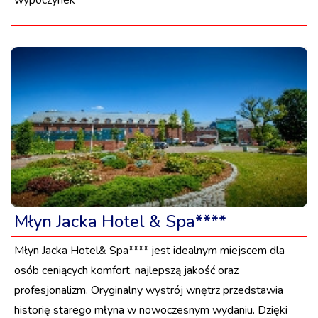
Młyn Jacka Hotel & Spa****
Młyn Jacka Hotel& Spa**** jest idealnym miejscem dla
osób ceniących komfort, najlepszą jakość oraz
profesjonalizm. Oryginalny wystrój wnętrz przedstawia
historię starego młyna w nowoczesnym wydaniu. Dzięki