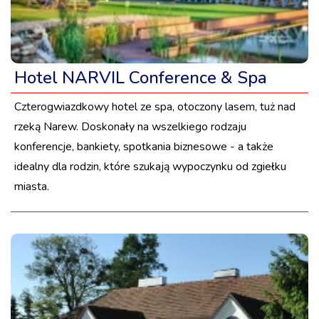
Hotel NARVIL Conference & Spa
Czterogwiazdkowy hotel ze spa, otoczony lasem, tuż nad
rzeką Narew. Doskonały na wszelkiego rodzaju
konferencje, bankiety, spotkania biznesowe - a także
idealny dla rodzin, które szukają wypoczynku od zgiełku
miasta.