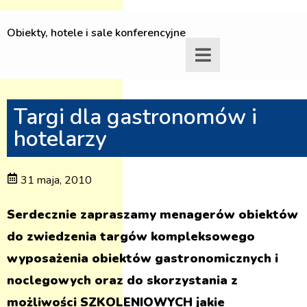
Obiekty, hotele i sale konferencyjne
Targi dla gastronomów i
hotelarzy
31 maja, 2010
Serdecznie zapraszamy menagerów obiektów
do zwiedzenia targów kompleksowego
wyposażenia obiektów gastronomicznych i
noclegowych oraz do skorzystania z
możliwości SZKOLENIOWYCH jakie