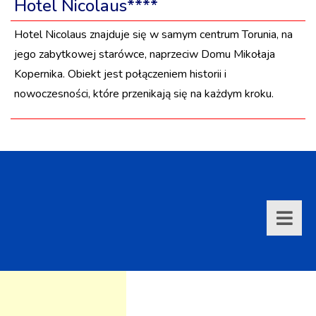
Hotel Nicolaus****
Hotel Nicolaus znajduje się w samym centrum Torunia, na
jego zabytkowej starówce, naprzeciw Domu Mikołaja
Kopernika. Obiekt jest połączeniem historii i
nowoczesności, które przenikają się na każdym kroku.