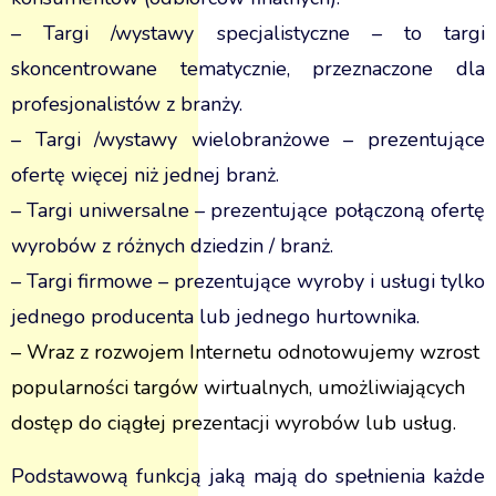
– Targi /wystawy specjalistyczne – to targi
skoncentrowane tematycznie, przeznaczone dla
profesjonalistów z branży.
– Targi /wystawy wielobranżowe – prezentujące
ofertę więcej niż jednej branż.
– Targi uniwersalne – prezentujące połączoną ofertę
wyrobów z różnych dziedzin / branż.
– Targi firmowe – prezentujące wyroby i usługi tylko
jednego producenta lub jednego hurtownika.
– Wraz z rozwojem Internetu odnotowujemy wzrost
popularności targów wirtualnych, umożliwiających
dostęp do ciągłej prezentacji wyrobów lub usług.
Podstawową funkcją jaką mają do spełnienia każde