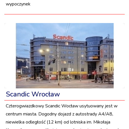
wypoczynek
Scandic Wrocław
Czterogwiazdkowy Scandic Wocław usytuowany jest w
centrum miasta. Dogodny dojazd z autostrady A4/A8,
niewielka odległość (12 km) od lotniska im. Mikołaja