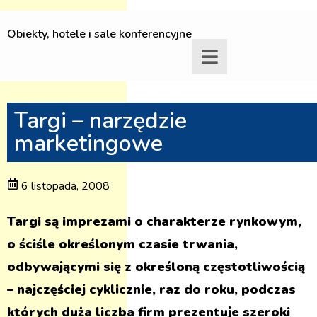
Obiekty, hotele i sale konferencyjne
Targi – narzędzie
marketingowe
6 listopada, 2008
Targi są imprezami o charakterze rynkowym,
o ściśle określonym czasie trwania,
odbywającymi się z określoną częstotliwością
– najczęściej cyklicznie, raz do roku, podczas
których duża liczba firm prezentuje szeroki