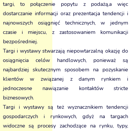
targi, to połączenie popytu z podażą,a więc
dostarczanie informacji oraz prezentacja tendencji i
najnowszych osiągnięć technicznych, w jednym
czasie i miejscu, z zastosowaniem komunikacji
bezpośredniej.
Targi i wystawy stwarzają niepowtarzalną okazję do
osiągnięcia celów handlowych, ponieważ są
najbardziej skutecznym sposobem na pozyskanie
klientów w związanej z danym rynkiem i
jednoczesne nawiązanie kontaktów stricte
biznesowych.
Targi i wystawy są też wyznacznikiem tendencji
gospodarczych i rynkowych, gdyż na targach
widoczne są procesy zachodzące na rynku, typy,