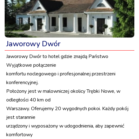
Jaworowy Dwór
Jaworowy Dwór to hotel gdzie znajdą Państwo
Wyjątkowe połączenie
komfortu noclegowego i profesjonalnej przestrzeni
konferencyjnej.
Położony jest w malowniczej okolicy Trębki Nowe, w
odległości 40 km od
Warszawy. Oferujemy 20 wygodnych pokoi. Każdy pokój
jest starannie
urządzony i wyposażony w udogodnienia, aby zapewnić
komfortowy