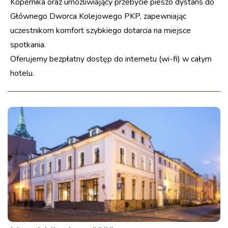
Kopernika oraz umożliwiający przebycie pieszo dystans do
Głównego Dworca Kolejowego PKP, zapewniając
uczestnikom komfort szybkiego dotarcia na miejsce
spotkania.
Oferujemy bezpłatny dostęp do internetu (wi-fi) w całym
hotelu.