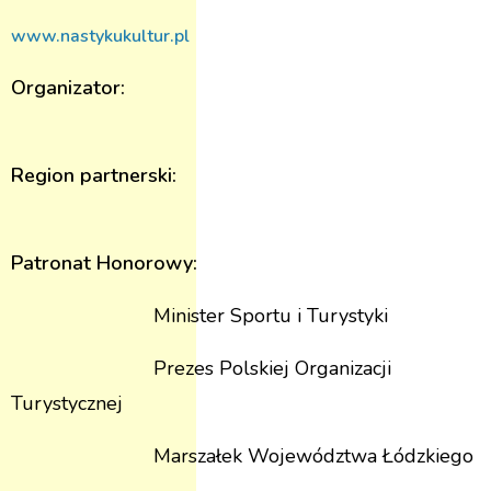
www.nastykukultur.pl
Organizator:
Region partnerski:
Patronat Honorowy:
Minister Sportu i Turystyki
Prezes Polskiej Organizacji
Turystycznej
Marszałek Województwa Łódzkiego