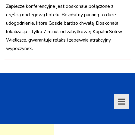
Zaplecze konferencyjne jest doskonale połączone z
częścią noclegową hotelu. Bezpłatny parking to duże
udogodnienie, które Goście bardzo chwalą. Doskonała
lokalizacja - tylko 7 minut od zabytkowej Kopalni Soli w
Wieliczce, gwarantuje relaks i zapewnia atrakcyjny
wypoczynek.