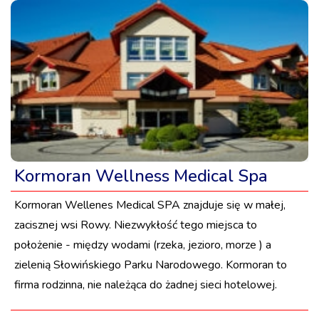
Kormoran Wellness Medical Spa
Kormoran Wellenes Medical SPA znajduje się w małej,
zacisznej wsi Rowy. Niezwykłość tego miejsca to
położenie - między wodami (rzeka, jezioro, morze ) a
zielenią Słowińskiego Parku Narodowego. Kormoran to
firma rodzinna, nie należąca do żadnej sieci hotelowej.