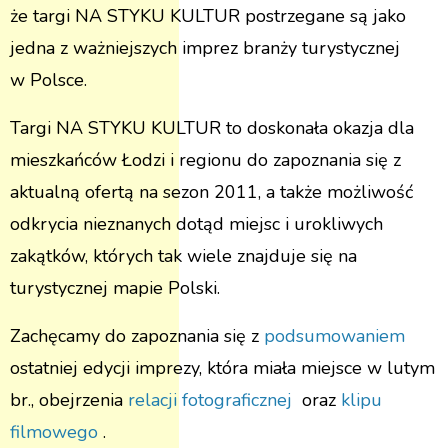
że targi NA STYKU KULTUR postrzegane są jako
jedna z ważniejszych imprez branży turystycznej
w Polsce.
Targi NA STYKU KULTUR to doskonała okazja dla
mieszkańców Łodzi i regionu do zapoznania się z
aktualną ofertą na sezon 2011, a także możliwość
odkrycia nieznanych dotąd miejsc i urokliwych
zakątków, których tak wiele znajduje się na
turystycznej mapie Polski.
Zachęcamy do zapoznania się z
podsumowaniem
ostatniej edycji imprezy, która miała miejsce w lutym
br., obejrzenia
relacji fotograficznej
oraz
klipu
filmowego
.