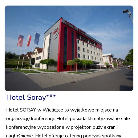
Hotel Soray***
Hotel SORAY w Wieliczce to wyjątkowe miejsce na
organizację konferencji. Hotel posiada klimatyzowane sale
konferencyjne wyposażone w projektor, duży ekran i
nagłośnienie. Hotel oferuje catering podczas spotkania.