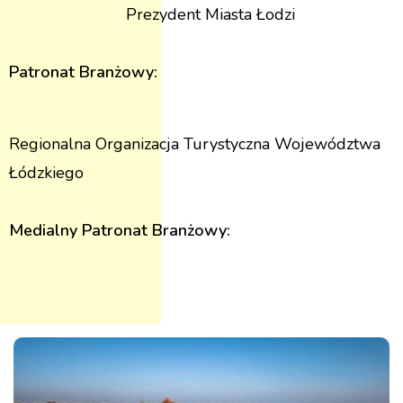
Prezydent Miasta Łodzi
Patronat Branżowy:
Regionalna Organizacja Turystyczna Województwa
Łódzkiego
Medialny Patronat Branżowy: