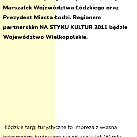
Marszałek Województwa Łódzkiego oraz
Prezydent Miasta Łodzi. Regionem
partnerskim NA STYKU KULTUR 2011 będzie
Województwo Wielkopolskie.
Łódzkie targi turystyczne to impreza z własną