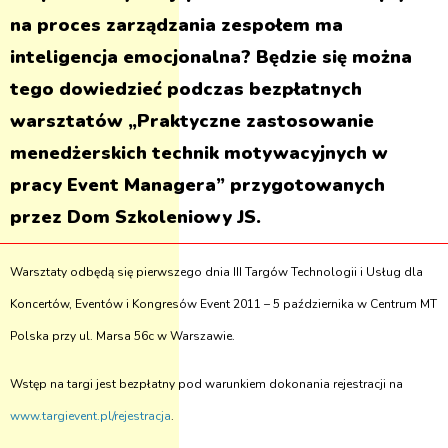
na proces zarządzania zespołem ma
inteligencja emocjonalna? Będzie się można
tego dowiedzieć podczas bezpłatnych
warsztatów „Praktyczne zastosowanie
menedżerskich technik motywacyjnych w
pracy Event Managera” przygotowanych
przez Dom Szkoleniowy JS.
Warsztaty odbędą się pierwszego dnia III Targów Technologii i Usług dla
Koncertów, Eventów i Kongresów Event 2011 – 5 października w Centrum MT
Polska przy ul. Marsa 56c w Warszawie.
Wstęp na targi jest bezpłatny pod warunkiem dokonania rejestracji na
www.targievent.pl/rejestracja
.