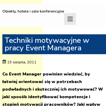
Obiekty, hotele i sale konferencyjne
Techniki motywacyjne w
pracy Event Managera
19 sierpnia, 2011
Co Event Manager powinien wiedzieć, by
łatwiej orientować się w potrzebach
podwładnych i skuteczniej ich motywować? W
jaki sposób identyfikować kompetencje i
stopień motywacji pracowników? Jaki wpływ