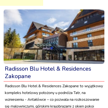
Radisson Blu Hotel & Residences
Zakopane
Radisson Blu Hotel & Residences Zakopane to wyjątkowy
kompleks hotelowy położony u podnóża Tatr, na
wzniesieniu - Antałówce – co pozwala na rozkoszowanie
się malowniczymi, górskimi krajobrazami z okien pokoi