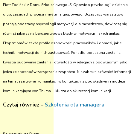
Piotr Zboiński z Domu Szkoleniowego JS. Opowie o psychologii działania
grup, zasadach procesu i myślenia grupowego. Uczestnicy warsztatów
poznają podstawy psychologii motywacji dla menedżerów, dowiedzą się
również jakie są najbardziej typowe błędy w motywacji i jak ich unikać.
Ekspert omówi także profile osobowości pracowników i doradzi, jakie
techniki motywacji do nich zastosować. Ponadto poruszona zostanie
kwestia budowania zaufania i otwartości w relacjach z podwładnymi jako
jeden ze sposobów zarządzania zespołem. Nie zabraknie również informacji
na temat asertywnej komunikacji w kontaktach z podwładnymi i modelu
komunikacyjnym von Thurna – klucza do skutecznej komunikacji.
Czytaj również –
Szkolenia dla managera