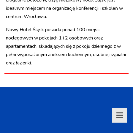
Dogodnie położony, trzygwiazdkowy hotel Śląsk jest
idealnym miejscem na organizację konferencji i szkoleń w
centrum Wrocławia.
Nowy Hotel Śląsk posiada ponad 100 miejsc
noclegowych w pokojach 1 i 2 osobowych oraz
apartamentach, składających się z pokoju dziennego z w
pełni wyposażonym aneksem kuchennym, osobnej sypialni
oraz łazienki.