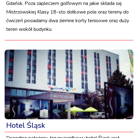
Gdańsk. Poza zapleczem golfowym na jakie składa się
Mistrzowskiej Klasy 18-sto dołkowe pole oraz tereny do
ćwiczeń posiadamy dwa ziemne korty tenisowe oraz duży
teren wokół budynku.
Hotel Śląsk