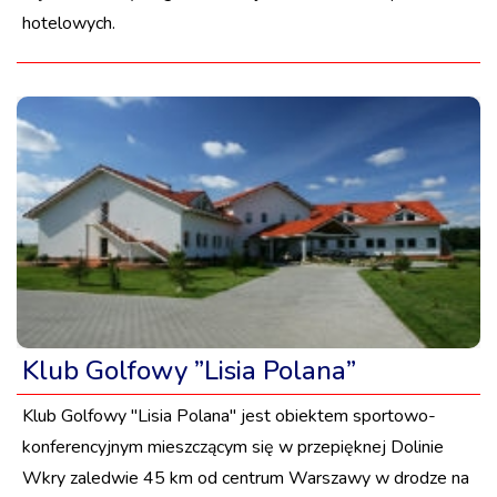
hotelowych.
Klub Golfowy ”Lisia Polana”
Klub Golfowy ''Lisia Polana'' jest obiektem sportowo-
konferencyjnym mieszczącym się w przepięknej Dolinie
Wkry zaledwie 45 km od centrum Warszawy w drodze na