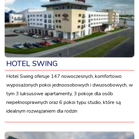
HOTEL SWING
Hotel Swing oferuje 147 nowoczesnych, komfortowo
wyposażonych pokoi jednoosobowych i dwuosobowych, w
tym 3 luksusowe apartamenty, 3 pokoje dla osób
niepełnosprawnych oraz 6 pokoi typu studio, które są
idealnym rozwiązaniem dla rodzin