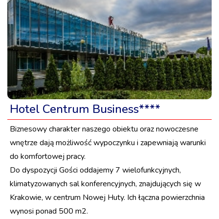
Hotel Centrum Business****
Biznesowy charakter naszego obiektu oraz nowoczesne
wnętrze dają możliwość wypoczynku i zapewniają warunki
do komfortowej pracy.
Do dyspozycji Gości oddajemy 7 wielofunkcyjnych,
klimatyzowanych sal konferencyjnych, znajdujących się w
Krakowie, w centrum Nowej Huty. Ich łączna powierzchnia
wynosi ponad 500 m2.