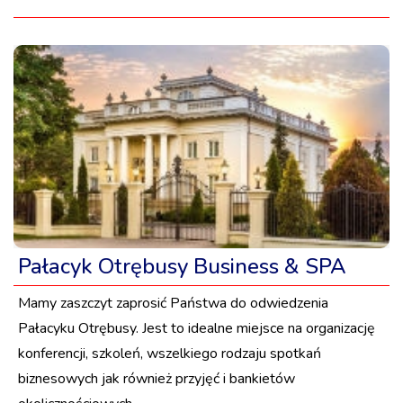
Pałacyk Otrębusy Business & SPA
Mamy zaszczyt zaprosić Państwa do odwiedzenia
Pałacyku Otrębusy. Jest to idealne miejsce na organizację
konferencji, szkoleń, wszelkiego rodzaju spotkań
biznesowych jak również przyjęć i bankietów