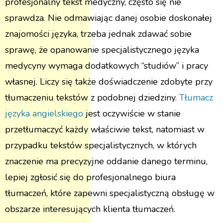
profesjonalny tekst medyczny, często się nie
sprawdza. Nie odmawiając danej osobie doskonałej
znajomości języka, trzeba jednak zdawać sobie
sprawę, że opanowanie specjalistycznego języka
medycyny wymaga dodatkowych “studiów” i pracy
własnej. Liczy się także doświadczenie zdobyte przy
tłumaczeniu tekstów z podobnej dziedziny.
Tłumacz
języka angielskiego
jest oczywiście w stanie
przetłumaczyć każdy właściwie tekst, natomiast w
przypadku tekstów specjalistycznych, w których
znaczenie ma precyzyjne oddanie danego terminu,
lepiej zgłosić się do profesjonalnego biura
tłumaczeń, które zapewni specjalistyczną obsługę w
obszarze interesujących klienta tłumaczeń.