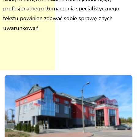
profesjonalnego tłumaczenia specjalistycznego
tekstu powinien zdawać sobie sprawę z tych
uwarunkowań.