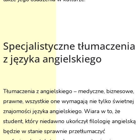
Specjalistyczne tłumaczenia
z języka angielskiego
Tłumaczenia z angielskiego – medyczne, biznesowe,
prawne, wszystkie one wymagają nie tylko świetnej
znajomości języka angielskiego. Wiara w to, że
student, który niedawno ukończył filologię angielską
będzie w stanie sprawnie przetłumaczyć