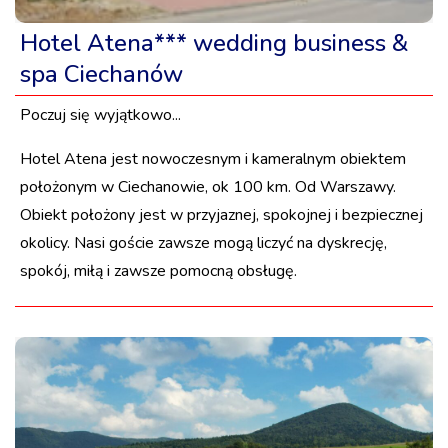
Hotel Atena*** wedding business &
spa Ciechanów
Poczuj się wyjątkowo...
Hotel Atena jest nowoczesnym i kameralnym obiektem
położonym w Ciechanowie, ok 100 km. Od Warszawy.
Obiekt położony jest w przyjaznej, spokojnej i bezpiecznej
okolicy. Nasi goście zawsze mogą liczyć na dyskrecję,
spokój, miłą i zawsze pomocną obsługę.