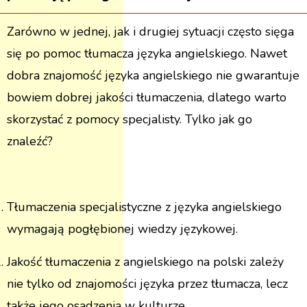
Zarówno w jednej, jak i drugiej sytuacji często sięga
się po pomoc tłumacza języka angielskiego. Nawet
dobra znajomość języka angielskiego nie gwarantuje
bowiem dobrej jakości tłumaczenia, dlatego warto
skorzystać z pomocy specjalisty. Tylko jak go
znaleźć?
Tłumaczenia specjalistyczne z języka angielskiego
wymagają pogłębionej wiedzy językowej.
Jakość tłumaczenia z angielskiego na polski zależy
nie tylko od znajomości języka przez tłumacza, lecz
także jego osadzenia w kulturze.