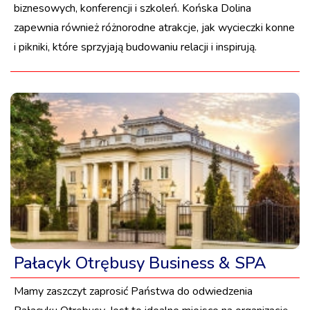
biznesowych, konferencji i szkoleń. Końska Dolina
zapewnia również różnorodne atrakcje, jak wycieczki konne
i pikniki, które sprzyjają budowaniu relacji i inspirują.
Pałacyk Otrębusy Business & SPA
Mamy zaszczyt zaprosić Państwa do odwiedzenia