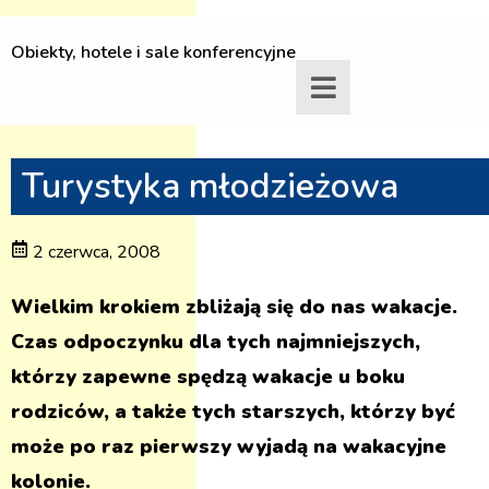
Obiekty, hotele i sale konferencyjne
Turystyka młodzieżowa
2 czerwca, 2008
Wielkim krokiem zbliżają się do nas wakacje.
Czas odpoczynku dla tych najmniejszych,
którzy zapewne spędzą wakacje u boku
rodziców, a także tych starszych, którzy być
może po raz pierwszy wyjadą na wakacyjne
kolonie.