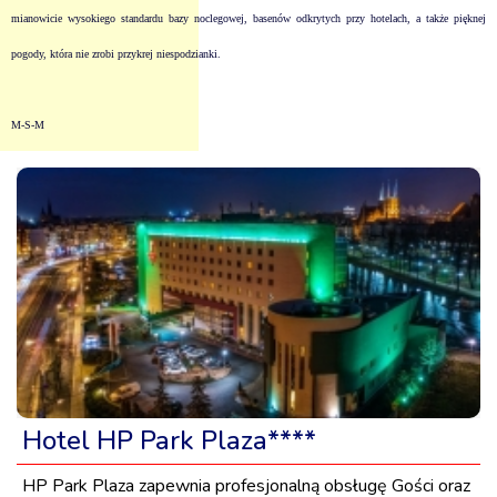
mianowicie wysokiego standardu bazy noclegowej, basenów odkrytych przy hotelach, a także pięknej
pogody, która nie zrobi przykrej niespodzianki.
M-S-M
Hotel HP Park Plaza****
HP Park Plaza zapewnia profesjonalną obsługę Gości oraz