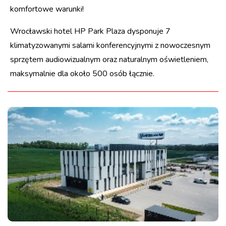
komfortowe warunki!
Wrocławski hotel HP Park Plaza dysponuje 7
klimatyzowanymi salami konferencyjnymi z nowoczesnym
sprzętem audiowizualnym oraz naturalnym oświetleniem,
maksymalnie dla około 500 osób łącznie.