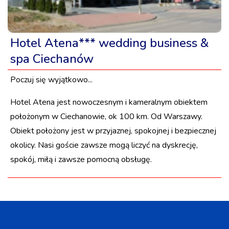
Hotel Atena*** wedding business &
spa Ciechanów
Poczuj się wyjątkowo...
Hotel Atena jest nowoczesnym i kameralnym obiektem
położonym w Ciechanowie, ok 100 km. Od Warszawy.
Obiekt położony jest w przyjaznej, spokojnej i bezpiecznej
okolicy. Nasi goście zawsze mogą liczyć na dyskrecję,
spokój, miłą i zawsze pomocną obsługę.