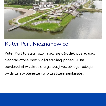
Kuter Port Nieznanowice
Kuter Port to stale rozwijający się ośrodek, posiadający
nieograniczone możliwości aranżacji ponad 30 ha
powierzchni w zakresie organizacji wszelkiego rodzaju
wydarzeń w plenerze i w przestrzeni zamkniętej.