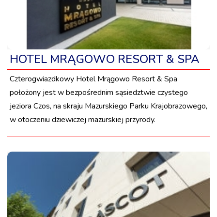
HOTEL MRĄGOWO RESORT & SPA
Czterogwiazdkowy Hotel Mrągowo Resort & Spa
położony jest w bezpośrednim sąsiedztwie czystego
jeziora Czos, na skraju Mazurskiego Parku Krajobrazowego,
w otoczeniu dziewiczej mazurskiej przyrody.