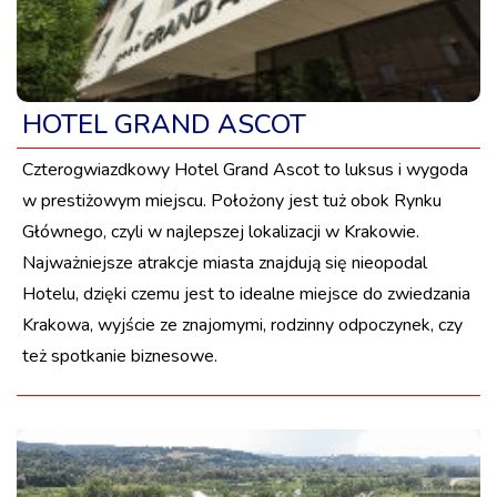
HOTEL GRAND ASCOT
Czterogwiazdkowy Hotel Grand Ascot to luksus i wygoda
w prestiżowym miejscu. Położony jest tuż obok Rynku
Głównego, czyli w najlepszej lokalizacji w Krakowie.
Najważniejsze atrakcje miasta znajdują się nieopodal
Hotelu, dzięki czemu jest to idealne miejsce do zwiedzania
Krakowa, wyjście ze znajomymi, rodzinny odpoczynek, czy
też spotkanie biznesowe.