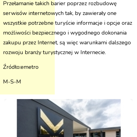
Przełamanie takich barier poprzez rozbudowę
serwisów internetowych tak, by zawierały one
wszystkie potrzebne turyście informacje i opcje oraz
możliwości bezpiecznego i wygodnego dokonania
zakupu przez Internet, są więc warunkami dalszego
rozwoju branży turystycznej w Internecie.
Źródło:emetro
M-S-M