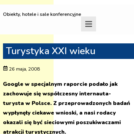
Obiekty, hotele i sale konferencyjne
Turystyka XXI wieku
26 maja, 2008
Google w specjalnym raporcie podało jak
zachowuje się współczesny internauta-
turysta w Polsce. Z przeprowadzonych badań
wypłynęły ciekawe wnioski, a nasi rodacy
okazali się być sieciowymi poszukiwaczami
atrakcji turystycznych.